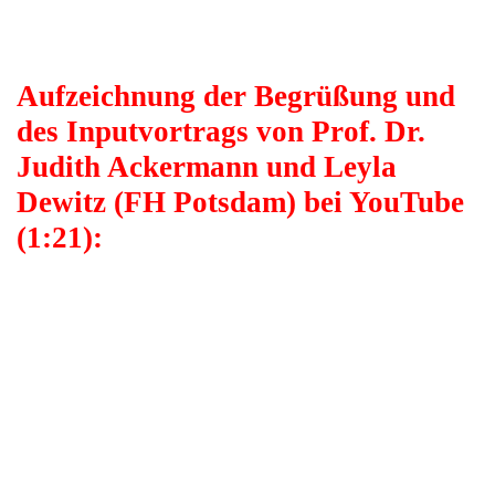
Aufzeichnung der Begrüßung und
des Inputvortrags von Prof. Dr.
Judith Ackermann und Leyla
Dewitz (FH Potsdam) bei YouTube
(1:21):