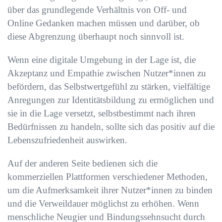
über das grundlegende Verhältnis von Off- und
Online Gedanken machen müssen und darüber, ob
diese Abgrenzung überhaupt noch sinnvoll ist.
Wenn eine digitale Umgebung in der Lage ist, die
Akzeptanz und Empathie zwischen Nutzer*innen zu
befördern, das Selbstwertgefühl zu stärken, vielfältige
Anregungen zur Identitätsbildung zu ermöglichen und
sie in die Lage versetzt, selbstbestimmt nach ihren
Bedürfnissen zu handeln, sollte sich das positiv auf die
Lebenszufriedenheit auswirken.
Auf der anderen Seite bedienen sich die
kommerziellen Plattformen verschiedener Methoden,
um die Aufmerksamkeit ihrer Nutzer*innen zu binden
und die Verweildauer möglichst zu erhöhen. Wenn
menschliche Neugier und Bindungssehnsucht durch