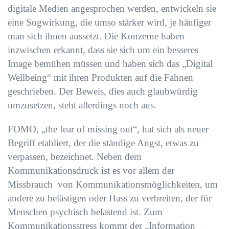
digitale Medien angesprochen werden, entwickeln sie
eine Sogwirkung, die umso stärker wird, je häufiger
man sich ihnen aussetzt. Die Konzerne haben
inzwischen erkannt, dass sie sich um ein besseres
Image bemühen müssen und haben sich das „Digital
Wellbeing“ mit ihren Produkten auf die Fahnen
geschrieben. Der Beweis, dies auch glaubwürdig
umzusetzen, steht allerdings noch aus.
FOMO, „the fear of missing out“, hat sich als neuer
Begriff etabliert, der die ständige Angst, etwas zu
verpassen, bezeichnet. Neben dem
Kommunikationsdruck ist es vor allem der
Missbrauch von Kommunikationsmöglichkeiten, um
andere zu belästigen oder Hass zu verbreiten, der für
Menschen psychisch belastend ist. Zum
Kommunikationsstress kommt der „Information