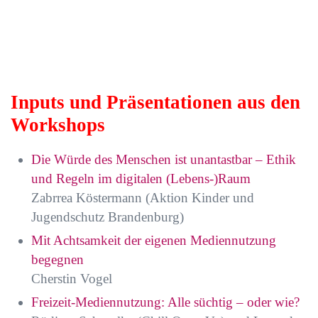
Inputs und Präsentationen aus den
Workshops
Die Würde des Menschen ist unantastbar – Ethik
und Regeln im digitalen (Lebens-)Raum
Zabrrea Köstermann (Aktion Kinder und
Jugendschutz Brandenburg)
Mit Achtsamkeit der eigenen Mediennutzung
begegnen
Cherstin Vogel
Freizeit-Mediennutzung: Alle süchtig – oder wie?