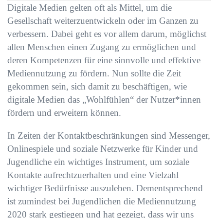
Digitale Medien gelten oft als Mittel, um die
Gesellschaft weiterzuentwickeln oder im Ganzen zu
verbessern. Dabei geht es vor allem darum, möglichst
allen Menschen einen Zugang zu ermöglichen und
deren Kompetenzen für eine sinnvolle und effektive
Mediennutzung zu fördern. Nun sollte die Zeit
gekommen sein, sich damit zu beschäftigen, wie
digitale Medien das „Wohlfühlen“ der Nutzer*innen
fördern und erweitern können.
In Zeiten der Kontaktbeschränkungen sind Messenger,
Onlinespiele und soziale Netzwerke für Kinder und
Jugendliche ein wichtiges Instrument, um soziale
Kontakte aufrechtzuerhalten und eine Vielzahl
wichtiger Bedürfnisse auszuleben. Dementsprechend
ist zumindest bei Jugendlichen die Mediennutzung
2020 stark gestiegen und hat gezeigt, dass wir uns