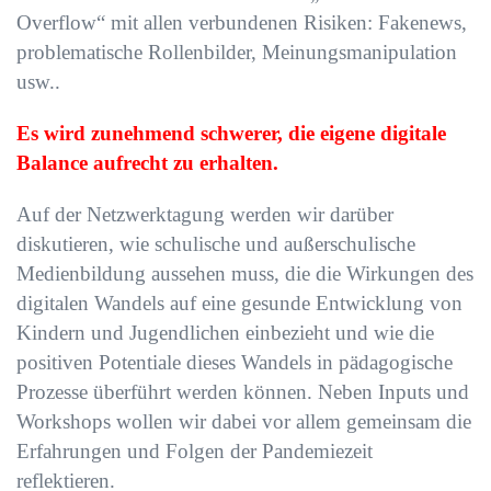
Overflow“ mit allen verbundenen Risiken: Fakenews,
problematische Rollenbilder, Meinungsmanipulation
usw..
Es wird zunehmend schwerer, die eigene digitale
Balance aufrecht zu erhalten.
Auf der Netzwerktagung werden wir darüber
diskutieren, wie schulische und außerschulische
Medienbildung aussehen muss, die die Wirkungen des
digitalen Wandels auf eine gesunde Entwicklung von
Kindern und Jugendlichen einbezieht und wie die
positiven Potentiale dieses Wandels in pädagogische
Prozesse überführt werden können. Neben Inputs und
Workshops wollen wir dabei vor allem gemeinsam die
Erfahrungen und Folgen der Pandemiezeit
reflektieren.