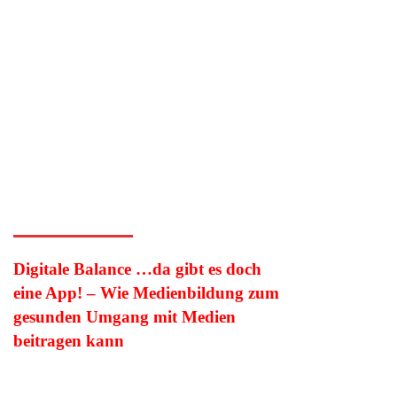
Digitale Balance …da gibt es doch
eine App! – Wie Medienbildung zum
gesunden Umgang mit Medien
beitragen kann