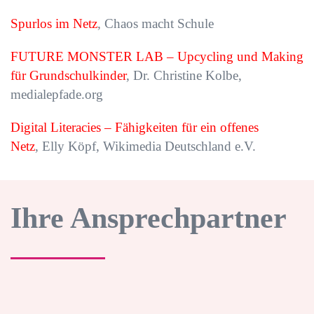
Spurlos im Netz
, Chaos macht Schule
FUTURE MONSTER LAB – Upcycling und Making
für Grundschulkinder
, Dr. Christine Kolbe,
medialepfade.org
Digital Literacies – Fähigkeiten für ein offenes
Netz
, Elly Köpf, Wikimedia Deutschland e.V.
Ihre Ansprechpartner
Dr. Florian