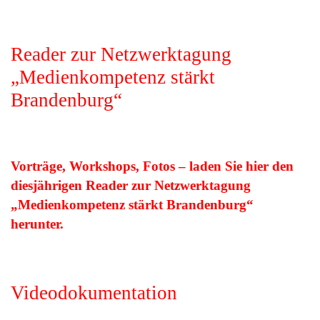
Reader zur Netzwerktagung
„Medienkompetenz stärkt
Brandenburg“
Vorträge, Workshops, Fotos – laden Sie hier den
diesjährigen Reader zur Netzwerktagung
„Medienkompetenz stärkt Brandenburg“
herunter.
Videodokumentation