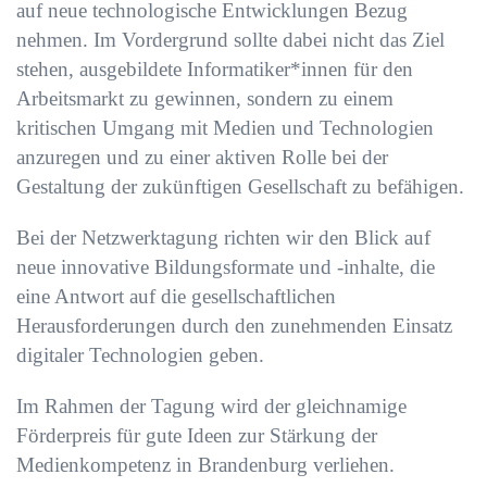
auf neue technologische Entwicklungen Bezug
nehmen. Im Vordergrund sollte dabei nicht das Ziel
stehen, ausgebildete Informatiker*innen für den
Arbeitsmarkt zu gewinnen, sondern zu einem
kritischen Umgang mit Medien und Technologien
anzuregen und zu einer aktiven Rolle bei der
Gestaltung der zukünftigen Gesellschaft zu befähigen.
Bei der Netzwerktagung richten wir den Blick auf
neue innovative Bildungsformate und -inhalte, die
eine Antwort auf die gesellschaftlichen
Herausforderungen durch den zunehmenden Einsatz
digitaler Technologien geben.
Im Rahmen der Tagung wird der gleichnamige
Förderpreis für gute Ideen zur Stärkung der
Medienkompetenz in Brandenburg verliehen.