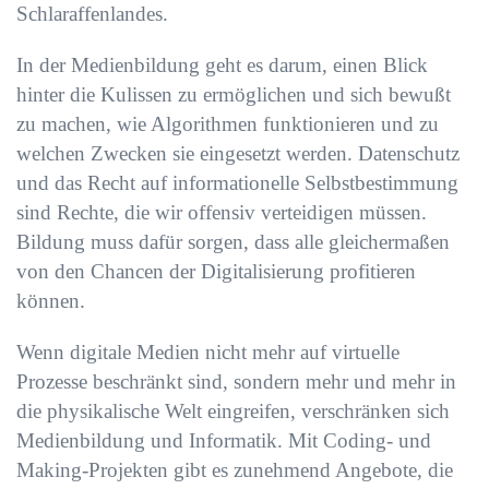
Schlaraffenlandes.
In der Medienbildung geht es darum, einen Blick
hinter die Kulissen zu ermöglichen und sich bewußt
zu machen, wie Algorithmen funktionieren und zu
welchen Zwecken sie eingesetzt werden. Datenschutz
und das Recht auf informationelle Selbstbestimmung
sind Rechte, die wir offensiv verteidigen müssen.
Bildung muss dafür sorgen, dass alle gleichermaßen
von den Chancen der Digitalisierung profitieren
können.
Wenn digitale Medien nicht mehr auf virtuelle
Prozesse beschränkt sind, sondern mehr und mehr in
die physikalische Welt eingreifen, verschränken sich
Medienbildung und Informatik. Mit Coding- und
Making-Projekten gibt es zunehmend Angebote, die