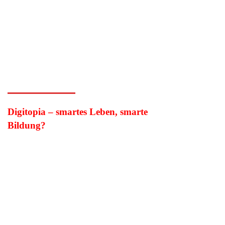
Digitopia – smartes Leben, smarte
Bildung?