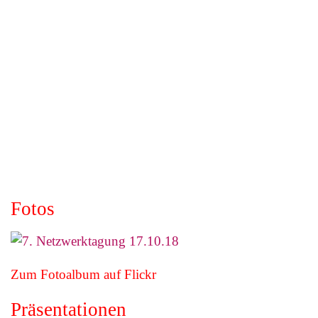
Fotos
Zum Fotoalbum auf Flickr
Präsentationen