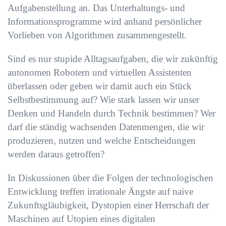
Aufgabenstellung an. Das Unterhaltungs- und
Informationsprogramme wird anhand persönlicher
Vorlieben von Algorithmen zusammengestellt.
Sind es nur stupide Alltagsaufgaben, die wir zukünftig
autonomen Robotern und virtuellen Assistenten
überlassen oder geben wir damit auch ein Stück
Selbstbestimmung auf? Wie stark lassen wir unser
Denken und Handeln durch Technik bestimmen? Wer
darf die ständig wachsenden Datenmengen, die wir
produzieren, nutzen und welche Entscheidungen
werden daraus getroffen?
In Diskussionen über die Folgen der technologischen
Entwicklung treffen irrationale Ängste auf naive
Zukunftsgläubigkeit, Dystopien einer Herrschaft der
Maschinen auf Utopien eines digitalen