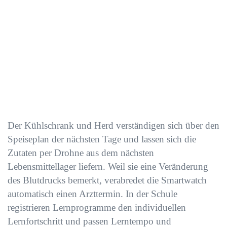
Der Kühlschrank und Herd verständigen sich über den
Speiseplan der nächsten Tage und lassen sich die
Zutaten per Drohne aus dem nächsten
Lebensmittellager liefern. Weil sie eine Veränderung
des Blutdrucks bemerkt, verabredet die Smartwatch
automatisch einen Arzttermin. In der Schule
registrieren Lernprogramme den individuellen
Lernfortschritt und passen Lerntempo und