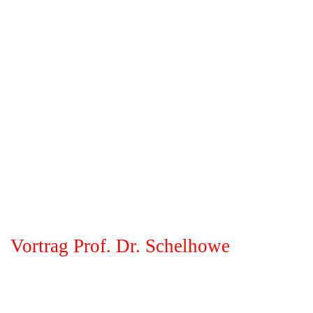
Vortrag Prof. Dr. Schelhowe