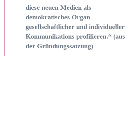
diese neuen Medien als
demokratisches Organ
gesellschaftlicher und individueller
Kommunikations profilieren.“ (aus
der Gründungssatzung)