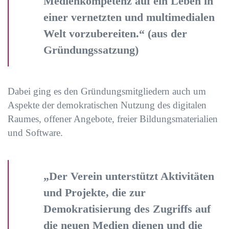
Medienkompetenz auf ein Leben in
einer vernetzten und multimedialen
Welt vorzubereiten.“ (aus der
Gründungssatzung)
Dabei ging es den Gründungsmitgliedern auch um
Aspekte der demokratischen Nutzung des digitalen
Raumes, offener Angebote, freier Bildungsmaterialien
und Software.
„Der Verein unterstützt Aktivitäten
und Projekte, die zur
Demokratisierung des Zugriffs auf
die neuen Medien dienen und die