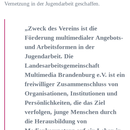
Vernetzung in der Jugendarbeit geschaffen.
„Zweck des Vereins ist die
Förderung multimedialer Angebots-
und Arbeitsformen in der
Jugendarbeit. Die
Landesarbeitsgemeinschaft
Multimedia Brandenburg e.V. ist ein
freiwilliger Zusammenschluss von
Organisationen, Institutionen und
Persönlichkeiten, die das Ziel
verfolgen, junge Menschen durch
die Herausbildung von