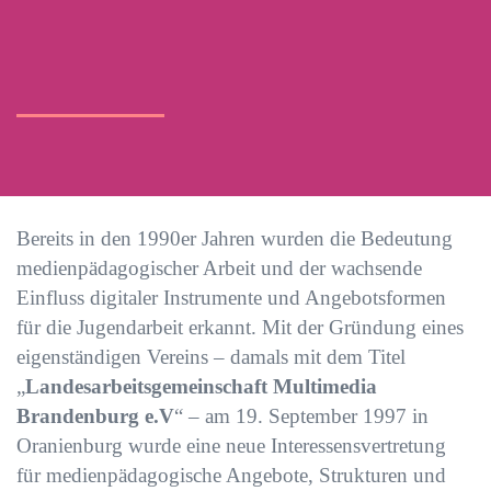
Bereits in den 1990er Jahren wurden die Bedeutung
medienpädagogischer Arbeit und der wachsende
Einfluss digitaler Instrumente und Angebotsformen
für die Jugendarbeit erkannt. Mit der Gründung eines
eigenständigen Vereins – damals mit dem Titel
„
Landesarbeitsgemeinschaft Multimedia
Brandenburg e.V
“ – am 19. September 1997 in
Oranienburg wurde eine neue Interessensvertretung
für medienpädagogische Angebote, Strukturen und