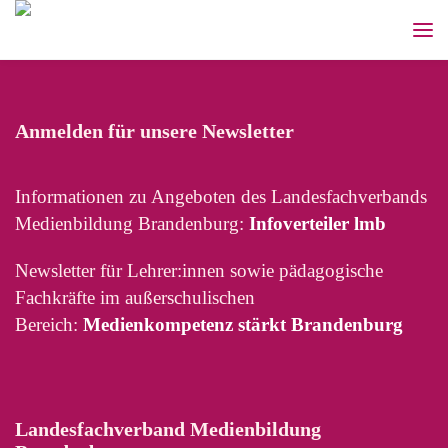
Anmelden für unsere Newsletter
Informationen zu Angeboten des Landesfachverbands
Medienbildung Brandenburg:
Infoverteiler lmb
Newsletter für Lehrer:innen sowie pädagogische
Fachkräfte im außerschulischen
Bereich:
Medienkompetenz stärkt Brandenburg
Landesfachverband Medienbildung