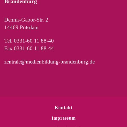
Brandenburg
Dennis-Gabor-Str. 2
14469 Potsdam
Tel. 0331-60 11 88-40
Fax 0331-60 11 88-44
zentrale@medienbildung-brandenburg.de
Kontakt
Impressum