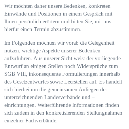
Wir möchten daher unsere Bedenken, konkreten
Einwände und Positionen in einem Gespräch mit
Ihnen persönlich erörtern und bitten Sie, mit uns
hierfür einen Termin abzustimmen.
Im Folgenden möchten wir vorab die Gelegenheit
nutzen, wichtige Aspekte unserer Bedenken
aufzuführen. Aus unserer Sicht weist der vorliegende
Entwurf an einigen Stellen noch Widersprüche zum
SGB VIII, inkonsequente Formulierungen innerhalb
des Gesetzentwurfes sowie Leerstellen auf. Es handelt
sich hierbei um die gemeinsamen Anliegen der
unterzeichnenden Landesverbände und –
einrichtungen. Weiterführende Informationen finden
sich zudem in den konkretisierenden Stellungnahmen
einzelner Fachverbände.