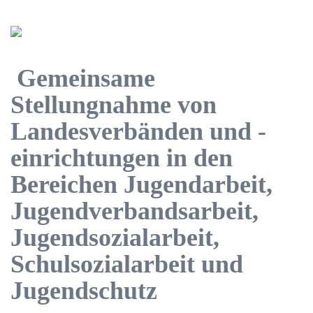
Gemeinsame
Stellungnahme von
Landesverbänden und -
einrichtungen in den
Bereichen Jugendarbeit,
Jugendverbandsarbeit,
Jugendsozialarbeit,
Schulsozialarbeit und
Jugendschutz