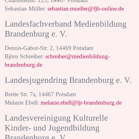
Charlottenstr. 123, 14467 Potsdam
Sebastian Müller:
sebastian.mueller@fjb-online.de
Landesfachverband Medienbildung
Brandenburg e. V.
Dennis-Gabor-Str. 2, 14469 Potsdam
Björn Schreiber:
schreiber@medienbildung-
brandenburg.de
Landesjugendring Brandenburg e. V.
Breite Str. 7a, 14467 Potsdam
Melanie Ebell:
melanie.ebell@ljr-brandenburg.de
Landesvereinigung Kulturelle
Kinder- und Jugendbildung
Brandenburg e. V.