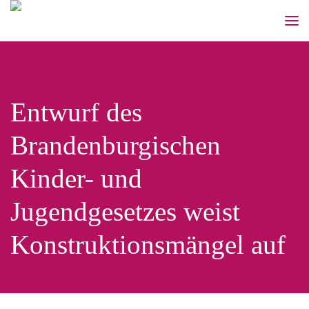
Entwurf des
Brandenburgischen
Kinder- und
Jugendgesetzes weist
Konstruktionsmängel auf