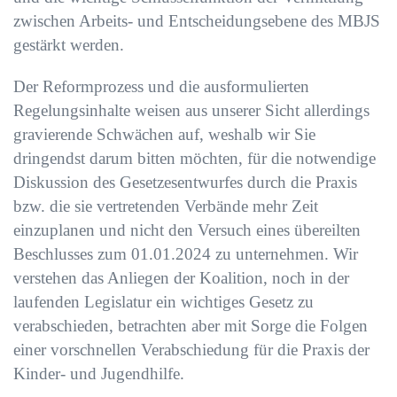
zwischen Arbeits- und Entscheidungsebene des MBJS
gestärkt werden.
Der Reformprozess und die ausformulierten
Regelungsinhalte weisen aus unserer Sicht allerdings
gravierende Schwächen auf, weshalb wir Sie
dringendst darum bitten möchten, für die notwendige
Diskussion des Gesetzesentwurfes durch die Praxis
bzw. die sie vertretenden Verbände mehr Zeit
einzuplanen und nicht den Versuch eines übereilten
Beschlusses zum 01.01.2024 zu unternehmen. Wir
verstehen das Anliegen der Koalition, noch in der
laufenden Legislatur ein wichtiges Gesetz zu
verabschieden, betrachten aber mit Sorge die Folgen
einer vorschnellen Verabschiedung für die Praxis der
Kinder- und Jugendhilfe.