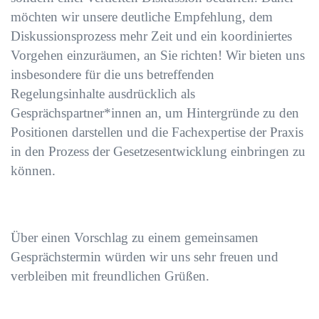
möchten wir unsere deutliche Empfehlung, dem
Diskussionsprozess mehr Zeit und ein koordiniertes
Vorgehen einzuräumen, an Sie richten! Wir bieten uns
insbesondere für die uns betreffenden
Regelungsinhalte ausdrücklich als
Gesprächspartner*innen an, um Hintergründe zu den
Positionen darstellen und die Fachexpertise der Praxis
in den Prozess der Gesetzesentwicklung einbringen zu
können.
Über einen Vorschlag zu einem gemeinsamen
Gesprächstermin würden wir uns sehr freuen und
verbleiben mit freundlichen Grüßen.