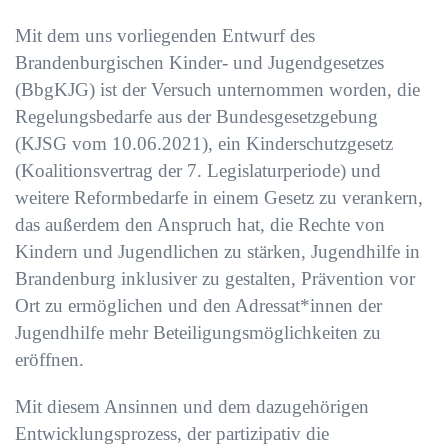
Mit dem uns vorliegenden Entwurf des
Brandenburgischen Kinder- und Jugendgesetzes
(BbgKJG) ist der Versuch unternommen worden, die
Regelungsbedarfe aus der Bundesgesetzgebung
(KJSG vom 10.06.2021), ein Kinderschutzgesetz
(Koalitionsvertrag der 7. Legislaturperiode) und
weitere Reformbedarfe in einem Gesetz zu verankern,
das außerdem den Anspruch hat, die Rechte von
Kindern und Jugendlichen zu stärken, Jugendhilfe in
Brandenburg inklusiver zu gestalten, Prävention vor
Ort zu ermöglichen und den Adressat*innen der
Jugendhilfe mehr Beteiligungsmöglichkeiten zu
eröffnen.
Mit diesem Ansinnen und dem dazugehörigen
Entwicklungsprozess, der partizipativ die