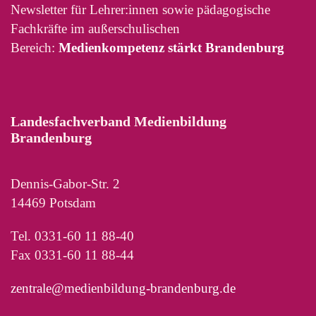
Newsletter für Lehrer:innen sowie pädagogische
Fachkräfte im außerschulischen
Bereich:
Medienkompetenz stärkt Brandenburg
Landesfachverband Medienbildung
Brandenburg
Dennis-Gabor-Str. 2
14469 Potsdam
Tel. 0331-60 11 88-40
Fax 0331-60 11 88-44
zentrale@medienbildung-brandenburg.de