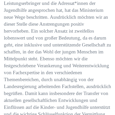
Leistungserbringer und die Adressat*innen der
Jugendhilfe angesprochen hat, hat das Ministerium
neue Wege beschritten. Ausdrücklich möchten wir an
dieser Stelle diese Anstrengungen positiv
hervorheben. Ein solcher Ansatz ist zweifellos
lobenswert und von großer Bedeutung, da es darum
geht, eine inklusive und unterstützende Gesellschaft zu
schaffen, in der das Wohl der jungen Menschen im
Mittelpunkt steht. Ebenso möchten wir die
festgeschriebene Verankerung und Weiterentwicklung
von Fachexpertise in den verschiedenen
Themenbereichen, durch unabhängig von der
Landesregierung arbeitenden Fachstellen, ausdrücklich
begrüßen. Damit kann insbesondere der Transfer von
aktuellen gesellschaftlichen Entwicklungen und
Einflüssen auf die Kinder- und Jugendhilfe unterstützt
und die wichtige Schlüsselfunktion der Vermittlung