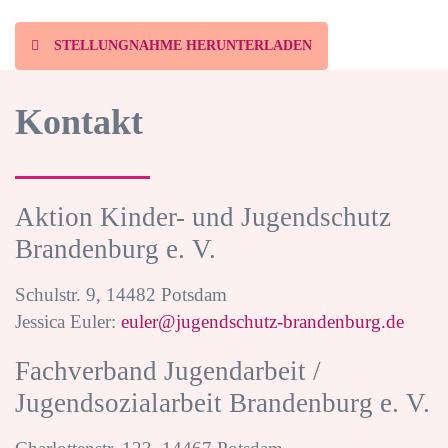
STELLUNGNAHME HERUNTERLADEN
Kontakt
Aktion Kinder- und Jugendschutz
Brandenburg e. V.
Schulstr. 9, 14482 Potsdam
Jessica Euler:
euler@jugendschutz-brandenburg.de
Fachverband Jugendarbeit /
Jugendsozialarbeit Brandenburg e. V.