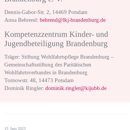
Dennis-Gabor-Str. 2, 14469 Potsdam
Anna Behrend:
behrend@lkj-brandenburg.de
Kompetenzzentrum Kinder- und
Jugendbeteiligung Brandenburg
Träger: Stiftung Wohlfahrtspflege Brandenburg –
Gemeinschaftsstiftung des Paritätischen
Wohlfahrtsverbandes in Brandenburg
Tornowstr. 48, 14473 Potsdam
Dominik Ringler:
dominik.ringler@kijubb.de
13. Juni 2023