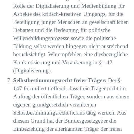
Rolle der Digitalisierung und Medienbildung für
Aspekte des kritisch-kreativen Umgangs, für die
Beteiligung junger Menschen an gesellschaftlichen
Debatten und die Bedeutung für politische
Willensbildungsprozesse sowie die politische
Bildung selbst werden hingegen nicht ausreichend
berücksichtigt. Wir empfehlen eine diesbezügliche
Konkretisierung und Verankerung in § 142
(Digitalisierung).
Selbstbestimmungsrecht freier Träger:
Der §
147 formuliert treffend, dass freie Träger nicht im
Auftrag der öffentlichen Träger, sondern aus einem
eigenen grundgesetzlich verankerten
Selbstbestimmungsrecht heraus tätig werden. Aus
diesem Grund hat der Bundesgesetzgeber die
Einbeziehung der anerkannten Träger der freien