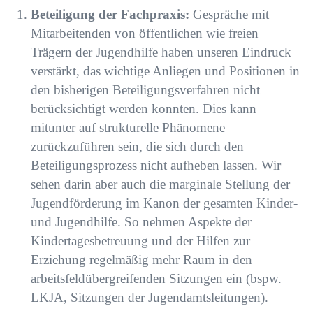
Beteiligung der Fachpraxis:
Gespräche mit
Mitarbeitenden von öffentlichen wie freien
Trägern
der Jugendhilfe haben unseren Eindruck
verstärkt, das wichtige Anliegen und Positionen in
den
bisherigen Beteiligungsverfahren nicht
berücksichtigt werden konnten. Dies kann
mitunter auf strukturelle Phänomene
zurückzuführen sein, die sich durch den
Beteiligungsprozess nicht aufheben lassen. Wir
sehen darin aber auch die marginale Stellung der
Jugendförderung im Kanon der gesamten Kinder-
und Jugendhilfe. So nehmen Aspekte der
Kindertagesbetreuung und der Hilfen zur
Erziehung regelmäßig mehr Raum in den
arbeitsfeldübergreifenden Sitzungen ein (bspw.
LKJA, Sitzungen der Jugendamtsleitungen).