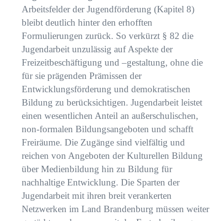
Arbeitsfelder der Jugendförderung (Kapitel 8)
bleibt
deutlich hinter den erhofften
Formulierungen zurück. So verkürzt § 82 die
Jugendarbeit
unzulässig auf Aspekte der
Freizeitbeschäftigung und –gestaltung, ohne die
für sie prägenden
Prämissen der
Entwicklungsförderung und demokratischen
Bildung zu berücksichtigen.
Jugendarbeit leistet
einen wesentlichen Anteil an außerschulischen,
non-formalen
Bildungsangeboten und schafft
Freiräume. Die Zugänge sind vielfältig und
reichen von
Angeboten der Kulturellen Bildung
über Medienbildung hin zu Bildung für
nachhaltige
Entwicklung. Die Sparten der
Jugendarbeit mit ihren breit verankerten
Netzwerken im Land
Brandenburg müssen weiter