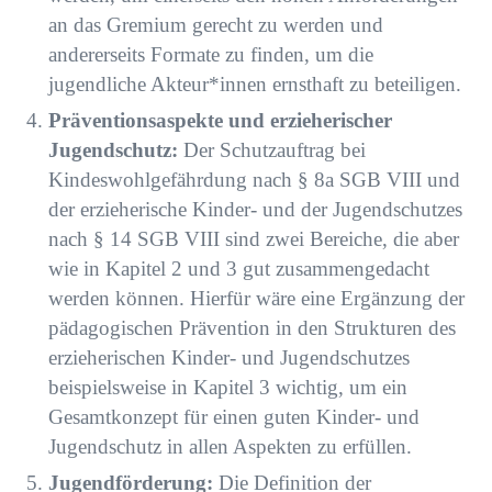
an das Gremium gerecht zu werden und
andererseits Formate zu finden, um die
jugendliche Akteur*innen ernsthaft zu beteiligen.
Präventionsaspekte und erzieherischer
Jugendschutz:
Der Schutzauftrag bei
Kindeswohlgefährdung nach § 8a SGB VIII und
der erzieherische Kinder- und der Jugendschutzes
nach § 14 SGB VIII sind zwei Bereiche, die aber
wie in Kapitel 2 und 3 gut zusammengedacht
werden können. Hierfür wäre eine Ergänzung der
pädagogischen Prävention in den Strukturen
des
erzieherischen Kinder- und Jugendschutzes
beispielsweise in Kapitel 3 wichtig, um ein
Gesamtkonzept für einen guten Kinder- und
Jugendschutz in allen Aspekten zu erfüllen.
Jugendförderung:
Die Definition der