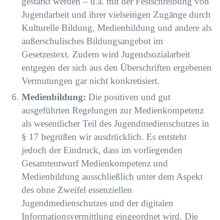
gestärkt werden – u.a. mit der Festschreibung von
Jugendarbeit
und ihrer vielseitigen Zugänge durch
Kulturelle Bildung, Medienbildung und andere als
außerschulisches Bildungsangebot im
Gesetzestext. Zudem wird Jugendsozialarbeit
entgegen der sich aus den Überschriften ergebenen
Vermutungen gar nicht konkretisiert.
Medienbildung:
Die positiven und gut
ausgeführten Regelungen zur Medienkompetenz
als wesentlicher Teil des Jugendmedienschutzes in
§ 17 begrüßen wir ausdrücklich. Es entsteht
jedoch der Eindruck, dass im vorliegenden
Gesamtentwurf Medienkompetenz und
Medienbildung ausschließlich unter dem Aspekt
des ohne Zweifel essenziellen
Jugendmedienschutzes und der digitalen
Informationsvermittlung eingeordnet wird. Die