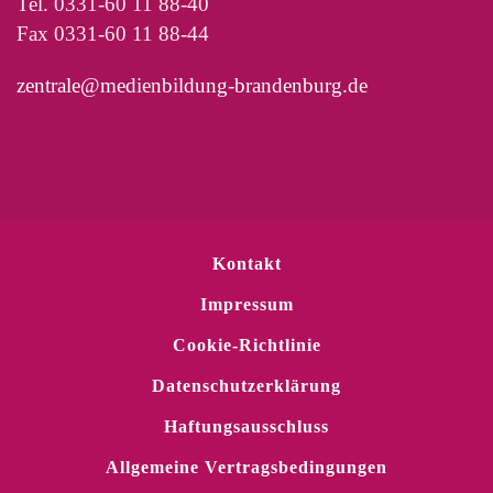
Tel. 0331-60 11 88-40
Fax 0331-60 11 88-44
zentrale@medienbildung-brandenburg.de
Kontakt
Impressum
Cookie-Richtlinie
Datenschutzerklärung
Haftungsausschluss
Allgemeine Vertragsbedingungen