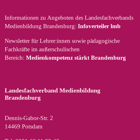
Informationen zu Angeboten des Landesfachverbands
Medienbildung Brandenburg:
Infoverteiler lmb
Newsletter für Lehrer:innen sowie pädagogische
Fachkräfte im außerschulischen
Bereich:
Medienkompetenz stärkt Brandenburg
Landesfachverband Medienbildung
Brandenburg
Dennis-Gabor-Str. 2
14469 Potsdam