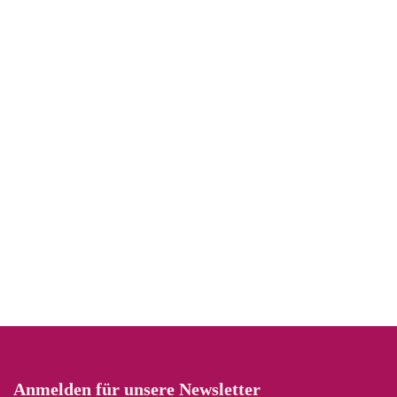
Anmelden für unsere Newsletter