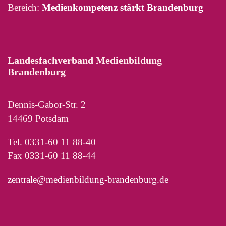
Bereich:
Medienkompetenz stärkt Brandenburg
Landesfachverband Medienbildung
Brandenburg
Dennis-Gabor-Str. 2
14469 Potsdam
Tel. 0331-60 11 88-40
Fax 0331-60 11 88-44
zentrale@medienbildung-brandenburg.de