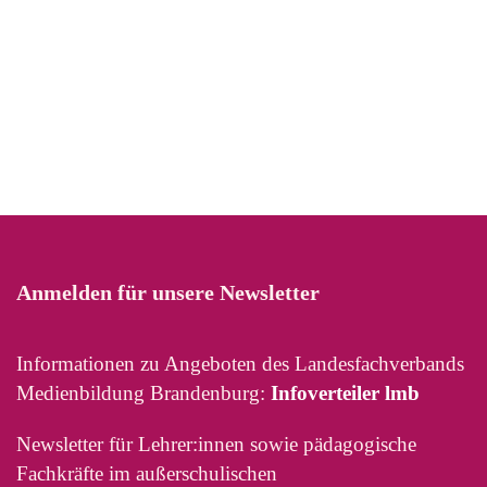
Anmelden für unsere Newsletter
Informationen zu Angeboten des Landesfachverbands
Medienbildung Brandenburg:
Infoverteiler lmb
Newsletter für Lehrer:innen sowie pädagogische
Fachkräfte im außerschulischen