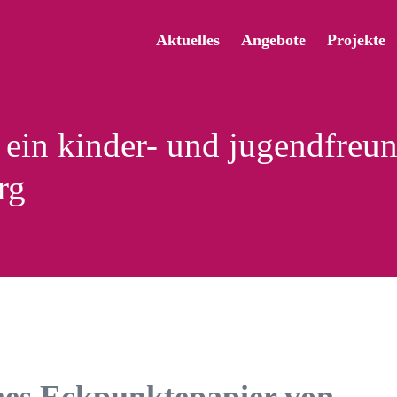
Aktuelles
Angebote
Projekte
 ein kinder- und jugendfreun
rg