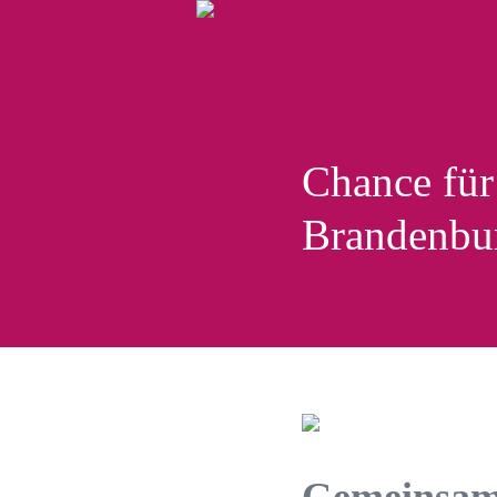
Chance für
Brandenbu