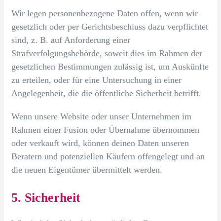
Wir legen personenbezogene Daten offen, wenn wir
gesetzlich oder per Gerichtsbeschluss dazu verpflichtet
sind, z. B. auf Anforderung einer
Strafverfolgungsbehörde, soweit dies im Rahmen der
gesetzlichen Bestimmungen zulässig ist, um Auskünfte
zu erteilen, oder für eine Untersuchung in einer
Angelegenheit, die die öffentliche Sicherheit betrifft.
Wenn unsere Website oder unser Unternehmen im
Rahmen einer Fusion oder Übernahme übernommen
oder verkauft wird, können deinen Daten unseren
Beratern und potenziellen Käufern offengelegt und an
die neuen Eigentümer übermittelt werden.
5. Sicherheit