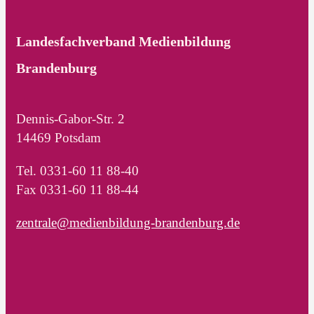
Landesfachverband Medienbildung
Brandenburg
Dennis-Gabor-Str. 2
14469 Potsdam
Tel. 0331-60 11 88-40
Fax 0331-60 11 88-44
zentrale@medienbildung-brandenburg.de