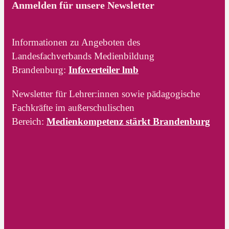
Anmelden für unsere Newsletter
Informationen zu Angeboten des
Landesfachverbands Medienbildung
Brandenburg:
Infoverteiler lmb
Newsletter für Lehrer:innen sowie pädagogische
Fachkräfte im außerschulischen
Bereich:
Medienkompetenz stärkt Brandenburg