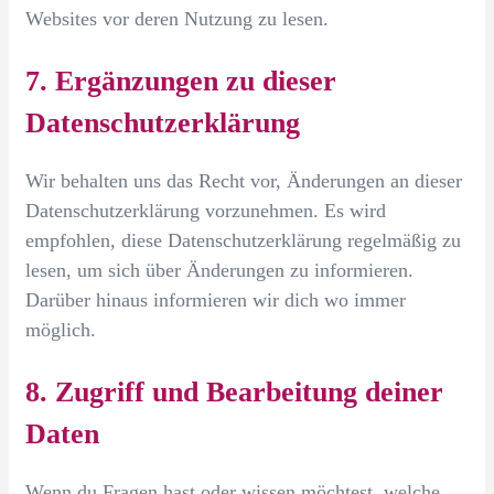
Websites vor deren Nutzung zu lesen.
7. Ergänzungen zu dieser
Datenschutzerklärung
Wir behalten uns das Recht vor, Änderungen an dieser
Datenschutzerklärung vorzunehmen. Es wird
empfohlen, diese Datenschutzerklärung regelmäßig zu
lesen, um sich über Änderungen zu informieren.
Darüber hinaus informieren wir dich wo immer
möglich.
8. Zugriff und Bearbeitung deiner
Daten
Wenn du Fragen hast oder wissen möchtest, welche