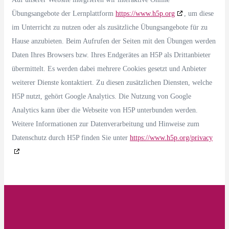
Übungsangebote der Lernplattform
https://www.h5p.org
, um diese
im Unterricht zu nutzen oder als zusätzliche Übungsangebote für zu
Hause anzubieten. Beim Aufrufen der Seiten mit den Übungen werden
Daten Ihres Browsers bzw. Ihres Endgerätes an H5P als Drittanbieter
übermittelt. Es werden dabei mehrere Cookies gesetzt und Anbieter
weiterer Dienste kontaktiert. Zu diesen zusätzlichen Diensten, welche
H5P nutzt, gehört Google Analytics. Die Nutzung von Google
Analytics kann über die Webseite von H5P unterbunden werden.
Weitere Informationen zur Datenverarbeitung und Hinweise zum
Datenschutz durch H5P finden Sie unter
https://www.h5p.org/privacy