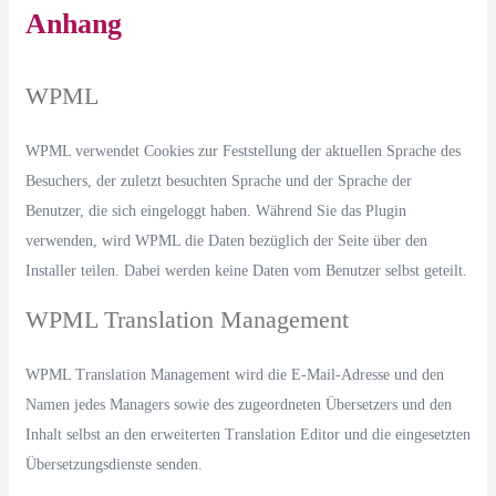
Anhang
WPML
WPML verwendet Cookies zur Feststellung der aktuellen Sprache des
Besuchers, der zuletzt besuchten Sprache und der Sprache der
Benutzer, die sich eingeloggt haben. Während Sie das Plugin
verwenden, wird WPML die Daten bezüglich der Seite über den
Installer teilen. Dabei werden keine Daten vom Benutzer selbst geteilt.
WPML Translation Management
WPML Translation Management wird die E-Mail-Adresse und den
Namen jedes Managers sowie des zugeordneten Übersetzers und den
Inhalt selbst an den erweiterten Translation Editor und die eingesetzten
Übersetzungsdienste senden.