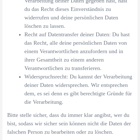
Verarbeitung deiner Daten gegeben hast, hast
du das Recht dieses Einverständnis zu
widerrufen und deine persönlichen Daten
löschen zu lassen.
Recht auf Datentransfer deiner Daten: Du hast
das Recht, alle deine persönlichen Daten von
einem Verantwortlichen anzufordern und in
ihrer Gesamtheit zu einem anderen
Verantwortlichen zu transferieren.
Widerspruchsrecht: Du kannst der Verarbeitung
deiner Daten widersprechen. Wir entsprechen
dem, es sei denn es gibt berechtigte Gründe für
die Verarbeitung.
Bitte stelle sicher, dass du immer klar angibst, wer du
bist, sodass wir sicher sein können nicht die Daten der
falschen Person zu bearbeiten oder zu löschen.