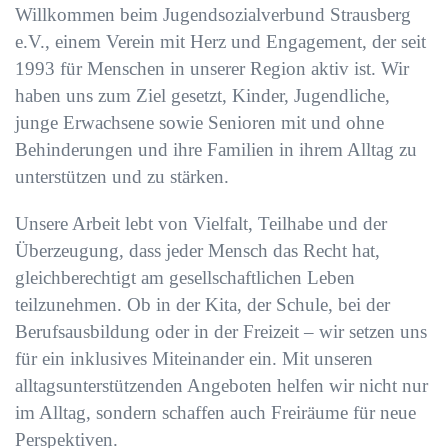
Willkommen beim Jugendsozialverbund Strausberg
e.V., einem Verein mit Herz und Engagement, der seit
1993 für Menschen in unserer Region aktiv ist. Wir
haben uns zum Ziel gesetzt, Kinder, Jugendliche,
junge Erwachsene sowie Senioren mit und ohne
Behinderungen und ihre Familien in ihrem Alltag zu
unterstützen und zu stärken.
Unsere Arbeit lebt von Vielfalt, Teilhabe und der
Überzeugung, dass jeder Mensch das Recht hat,
gleichberechtigt am gesellschaftlichen Leben
teilzunehmen. Ob in der Kita, der Schule, bei der
Berufsausbildung oder in der Freizeit – wir setzen uns
für ein inklusives Miteinander ein. Mit unseren
alltagsunterstützenden Angeboten helfen wir nicht nur
im Alltag, sondern schaffen auch Freiräume für neue
Perspektiven.