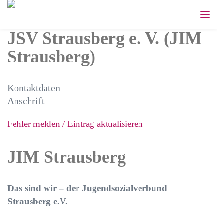
JSV Strausberg e. V. (JIM
Strausberg)
Kontaktdaten
Anschrift
Fehler melden / Eintrag aktualisieren
JIM Strausberg
Das sind wir – der Jugendsozialverbund
Strausberg e.V.