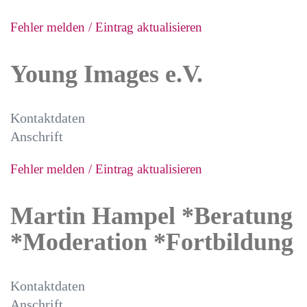
Fehler melden / Eintrag aktualisieren
Young Images e.V.
Kontaktdaten
Anschrift
Fehler melden / Eintrag aktualisieren
Martin Hampel *Beratung
*Moderation *Fortbildung
Kontaktdaten
Anschrift