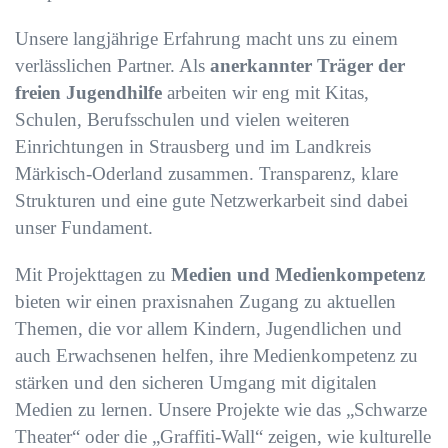
Unsere langjährige Erfahrung macht uns zu einem
verlässlichen Partner. Als
anerkannter
Träger der
freien Jugendhilfe
arbeiten wir eng mit Kitas,
Schulen, Berufsschulen und vielen weiteren
Einrichtungen in Strausberg und im Landkreis
Märkisch-Oderland zusammen. Transparenz, klare
Strukturen und eine gute Netzwerkarbeit sind dabei
unser Fundament.
Mit Projekttagen zu
Medien und Medienkompetenz
bieten wir einen praxisnahen Zugang zu aktuellen
Themen, die vor allem Kindern, Jugendlichen und
auch Erwachsenen helfen, ihre Medienkompetenz zu
stärken und den sicheren Umgang mit digitalen
Medien zu lernen. Unsere Projekte wie das „Schwarze
Theater“ oder die „Graffiti-Wall“ zeigen, wie kulturelle