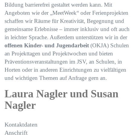
Bildung barrierefrei gestaltet werden kann. Mit
Angeboten wie der „MeetWeek“ oder Ferienprojekten
schaffen wir Räume für Kreativität, Begegnung und
gemeinsame Erlebnisse – immer inklusiv und oft auch
in leichter Sprache. Außerdem unterstützen wir in der
offenen Kinder- und Jugendarbeit
(OKJA) Schulen
an Projekttagen und Projektwochen und bieten
Präventionsveranstaltungen im JSV, an Schulen, in
Horten oder in anderen Einrichtungen zu vielfältigen
und wichtigen Themen auf Anfrage gern an.
Laura Nagler und Susan
Nagler
Kontaktdaten
Anschrift