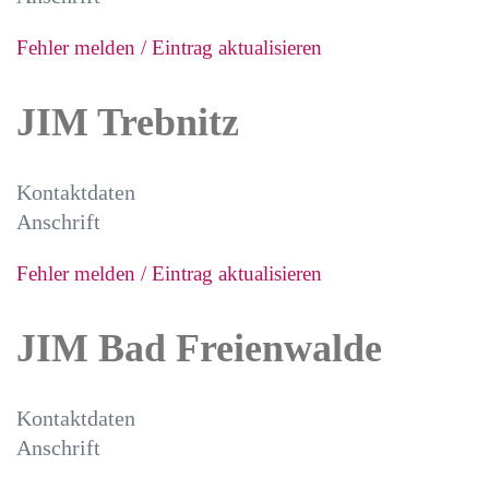
Fehler melden / Eintrag aktualisieren
JIM Trebnitz
Kontaktdaten
Anschrift
Fehler melden / Eintrag aktualisieren
JIM Bad Freienwalde
Kontaktdaten
Anschrift