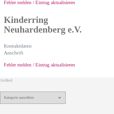
Fehler melden / Eintrag aktualisieren
Kinderring
Neuhardenberg e.V.
Kontaktdaten
Anschrift
Fehler melden / Eintrag aktualisieren
Artikel
Artikel