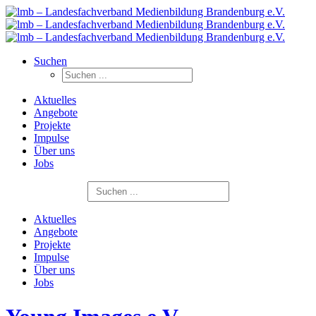
Suchen
Aktuelles
Angebote
Projekte
Impulse
Über uns
Jobs
Search
for:
Aktuelles
Angebote
Projekte
Impulse
Über uns
Jobs