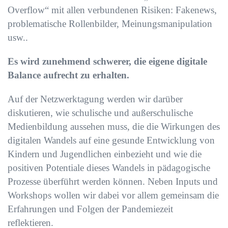
Overflow“ mit allen verbundenen Risiken: Fakenews,
problematische Rollenbilder, Meinungsmanipulation
usw..
Es wird zunehmend schwerer, die eigene digitale
Balance aufrecht zu erhalten.
Auf der Netzwerktagung werden wir darüber
diskutieren, wie schulische und außerschulische
Medienbildung aussehen muss, die die Wirkungen des
digitalen Wandels auf eine gesunde Entwicklung von
Kindern und Jugendlichen einbezieht und wie die
positiven Potentiale dieses Wandels in pädagogische
Prozesse überführt werden können. Neben Inputs und
Workshops wollen wir dabei vor allem gemeinsam die
Erfahrungen und Folgen der Pandemiezeit
reflektieren.