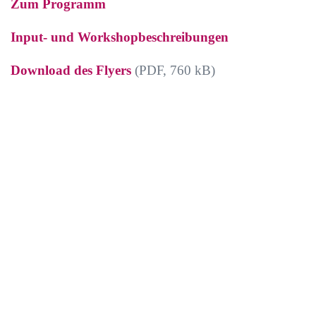
Zum Programm
Input- und Workshopbeschreibungen
Download des Flyers
(PDF, 760 kB)