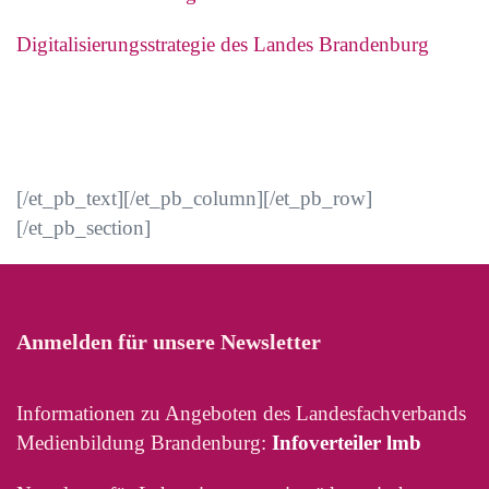
Digitalisierungsstrategie des Landes Brandenburg
[/et_pb_text][/et_pb_column][/et_pb_row]
[/et_pb_section]
Anmelden für unsere Newsletter
Informationen zu Angeboten des Landesfachverbands
Medienbildung Brandenburg:
Infoverteiler lmb