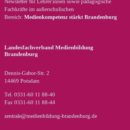
Newsletter für Lehrer:innen sowie pädagogische
Fachkräfte im außerschulischen
Bereich:
Medienkompetenz stärkt Brandenburg
Landesfachverband Medienbildung
Brandenburg
Dennis-Gabor-Str. 2
14469 Potsdam
Tel. 0331-60 11 88-40
Fax 0331-60 11 88-44
zentrale@medienbildung-brandenburg.de