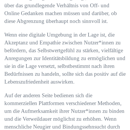
über das grundlegende Verhältnis von Off- und
Online Gedanken machen müssen und darüber, ob
diese Abgrenzung überhaupt noch sinnvoll ist.
Wenn eine digitale Umgebung in der Lage ist, die
Akzeptanz und Empathie zwischen Nutzer*innen zu
befördern, das Selbstwertgefühl zu stärken, vielfältige
Anregungen zur Identitätsbildung zu ermöglichen und
sie in die Lage versetzt, selbstbestimmt nach ihren
Bedürfnissen zu handeln, sollte sich das positiv auf die
Lebenszufriedenheit auswirken.
Auf der anderen Seite bedienen sich die
kommerziellen Plattformen verschiedener Methoden,
um die Aufmerksamkeit ihrer Nutzer*innen zu binden
und die Verweildauer möglichst zu erhöhen. Wenn
menschliche Neugier und Bindungssehnsucht durch