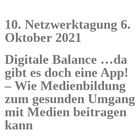
10. Netzwerktagung 6.
Oktober 2021
Digitale Balance …da
gibt es doch eine App!
– Wie Medienbildung
zum gesunden Umgang
mit Medien beitragen
kann