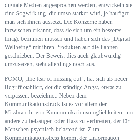
digitale Medien angesprochen werden, entwickeln sie
eine Sogwirkung, die umso stärker wird, je häufiger
man sich ihnen aussetzt. Die Konzerne haben
inzwischen erkannt, dass sie sich um ein besseres
Image bemühen müssen und haben sich das „Digital
Wellbeing“ mit ihren Produkten auf die Fahnen
geschrieben. Der Beweis, dies auch glaubwürdig
umzusetzen, steht allerdings noch aus.
FOMO, „the fear of missing out“, hat sich als neuer
Begriff etabliert, der die ständige Angst, etwas zu
verpassen, bezeichnet. Neben dem
Kommunikationsdruck ist es vor allem der
Missbrauch von Kommunikationsmöglichkeiten, um
andere zu belästigen oder Hass zu verbreiten, der für
Menschen psychisch belastend ist. Zum
Kommunikationsstress kommt der „Information