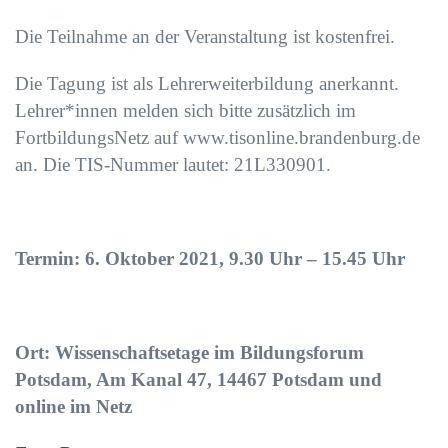
Die Teilnahme an der Veranstaltung ist kostenfrei.
Die Tagung ist als Lehrerweiterbildung anerkannt.
Lehrer*innen melden sich bitte zusätzlich im
FortbildungsNetz auf www.tisonline.brandenburg.de
an. Die TIS-Nummer lautet: 21L330901.
Termin: 6. Oktober 2021, 9.30 Uhr – 15.45 Uhr
Ort: Wissenschaftsetage im Bildungsforum
Potsdam, Am Kanal 47, 14467 Potsdam und
online im Netz