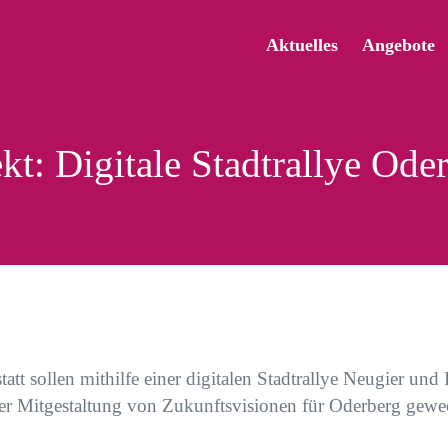
Aktuelles
Angebote
kt: Digitale Stadtrallye Ode
att sollen mithilfe einer digitalen Stadtrallye Neugier und 
er Mitgestaltung von Zukunftsvisionen für Oderberg gewe