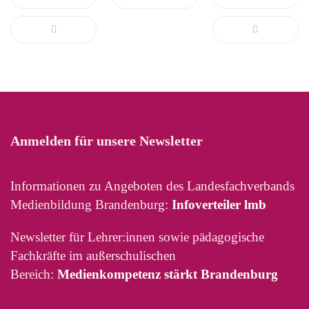
Anmelden für unsere Newsletter
Informationen zu Angeboten des Landesfachverbands
Medienbildung Brandenburg:
Infoverteiler lmb
Newsletter für Lehrer:innen sowie pädagogische
Fachkräfte im außerschulischen
Bereich:
Medienkompetenz stärkt Brandenburg