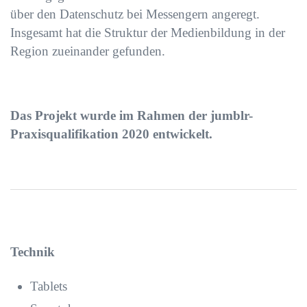
über den Datenschutz bei Messengern angeregt.
Insgesamt hat die Struktur der Medienbildung in der
Region zueinander gefunden.
Das Projekt wurde im Rahmen der jumblr-
Praxisqualifikation 2020 entwickelt.
Technik
Tablets