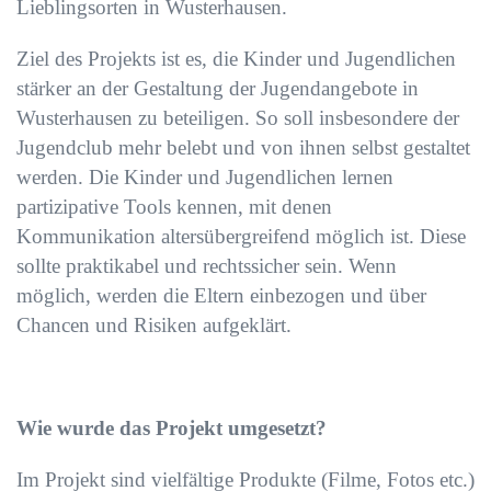
Lieblingsorten in Wusterhausen.
Ziel des Projekts ist es, die Kinder und Jugendlichen
stärker an der Gestaltung der Jugendangebote in
Wusterhausen zu beteiligen. So soll insbesondere der
Jugendclub mehr belebt und von ihnen selbst gestaltet
werden. Die Kinder und Jugendlichen lernen
partizipative Tools kennen, mit denen
Kommunikation altersübergreifend möglich ist. Diese
sollte praktikabel und rechtssicher sein. Wenn
möglich, werden die Eltern einbezogen und über
Chancen und Risiken aufgeklärt.
Wie wurde das Projekt umgesetzt?
Im Projekt sind vielfältige Produkte (Filme, Fotos etc.)