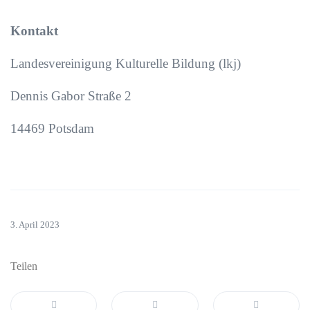
Kontakt
Landesvereinigung Kulturelle Bildung (lkj)
Dennis Gabor Straße 2
14469 Potsdam
3. April 2023
Teilen