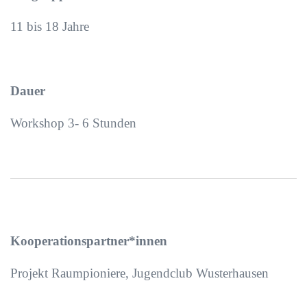
11 bis 18 Jahre
Dauer
Workshop 3- 6 Stunden
Kooperationspartner*innen
Projekt Raumpioniere, Jugendclub Wusterhausen