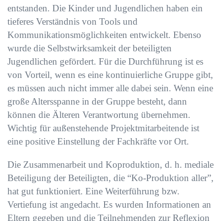
entstanden. Die Kinder und Jugendlichen haben ein
tieferes Verständnis von Tools und
Kommunikationsmöglichkeiten entwickelt. Ebenso
wurde die Selbstwirksamkeit der beteiligten
Jugendlichen gefördert. Für die Durchführung ist es
von Vorteil, wenn es eine kontinuierliche Gruppe gibt,
es müssen auch nicht immer alle dabei sein. Wenn eine
große Altersspanne in der Gruppe besteht, dann
können die Älteren Verantwortung übernehmen.
Wichtig für außenstehende Projektmitarbeitende ist
eine positive Einstellung der Fachkräfte vor Ort.
Die Zusammenarbeit und Koproduktion, d. h. mediale
Beteiligung der Beteiligten, die “Ko-Produktion aller”,
hat gut funktioniert. Eine Weiterführung bzw.
Vertiefung ist angedacht. Es wurden Informationen an
Eltern gegeben und die Teilnehmenden zur Reflexion