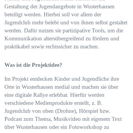
Gestaltung der Jugendangebote in Wusterhausen
beteiligt werden. Hierbei soll vor allem der
Jugendclub mehr belebt und von ihnen selbst gestaltet
werden. Dafür nutzen sie partizipative Tools, um die
Kommunikation altersübergreifend zu fördern und
praktikabel sowie rechtssicher zu machen.
Was ist die Projektidee?
Im Projekt entdecken Kinder und Jugendliche ihre
Orte in Wusterhausen medial und machen sie über
eine digitale Rallye erlebbar. Hierfür werden
verschiedene Medienprodukte erstellt, z. B.
Jugendclub von oben (Drohne), Hörspiel bzw.
Podcast zum Thema, Musikvideo mit eigenem Text
über Wusterhausen oder ein Fotoworkshop zu