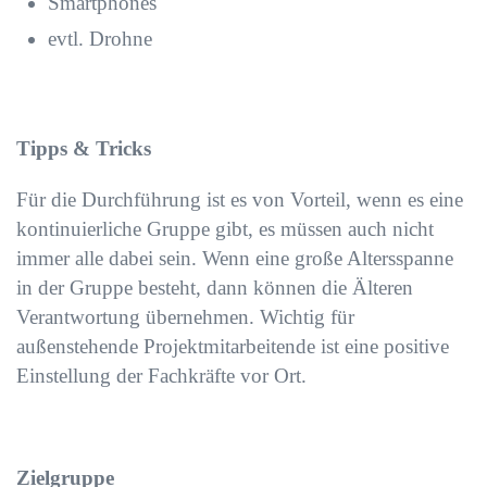
Smartphones
evtl. Drohne
Tipps & Tricks
Für die Durchführung ist es von Vorteil, wenn es eine
kontinuierliche Gruppe gibt, es müssen auch nicht
immer alle dabei sein. Wenn eine große Altersspanne
in der Gruppe besteht, dann können die Älteren
Verantwortung übernehmen. Wichtig für
außenstehende Projektmitarbeitende ist eine positive
Einstellung der Fachkräfte vor Ort.
Zielgruppe