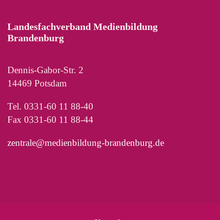
Landesfachverband Medienbildung
Brandenburg
Dennis-Gabor-Str. 2
14469 Potsdam
Tel. 0331-60 11 88-40
Fax 0331-60 11 88-44
zentrale@medienbildung-brandenburg.de