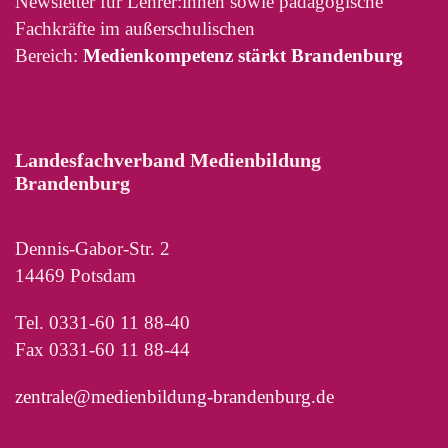
Newsletter für Lehrer:innen sowie pädagogische
Fachkräfte im außerschulischen
Bereich:
Medienkompetenz stärkt Brandenburg
Landesfachverband Medienbildung
Brandenburg
Dennis-Gabor-Str. 2
14469 Potsdam
Tel. 0331-60 11 88-40
Fax 0331-60 11 88-44
zentrale@medienbildung-brandenburg.de