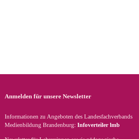
Anmelden für unsere Newsletter
Informationen zu Angeboten des Landesfachverbands
Medienbildung Brandenburg:
Infoverteiler lmb