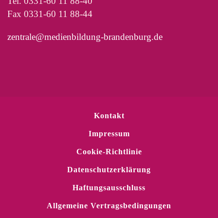
Tel. 0331-60 11 88-40
Fax 0331-60 11 88-44
zentrale@medienbildung-brandenburg.de
Kontakt
Impressum
Cookie-Richtlinie
Datenschutzerklärung
Haftungsausschluss
Allgemeine Vertragsbedingungen