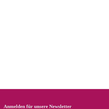
Anmelden für unsere Newsletter