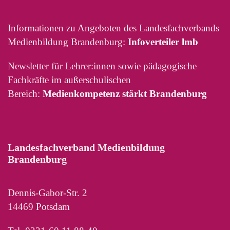
Informationen zu Angeboten des Landesfachverbands
Medienbildung Brandenburg:
Infoverteiler lmb
Newsletter für Lehrer:innen sowie pädagogische
Fachkräfte im außerschulischen
Bereich:
Medienkompetenz stärkt Brandenburg
Landesfachverband Medienbildung
Brandenburg
Dennis-Gabor-Str. 2
14469 Potsdam