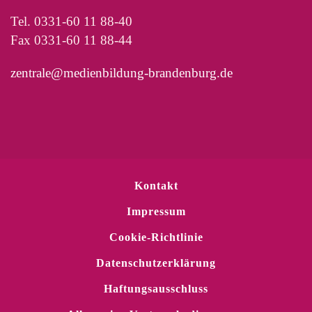
Tel. 0331-60 11 88-40
Fax 0331-60 11 88-44
zentrale@medienbildung-brandenburg.de
Kontakt
Impressum
Cookie-Richtlinie
Datenschutzerklärung
Haftungsausschluss