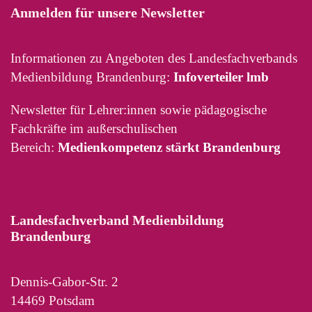
Anmelden für unsere Newsletter
Informationen zu Angeboten des Landesfachverbands
Medienbildung Brandenburg:
Infoverteiler lmb
Newsletter für Lehrer:innen sowie pädagogische
Fachkräfte im außerschulischen
Bereich:
Medienkompetenz stärkt Brandenburg
Landesfachverband Medienbildung
Brandenburg
Dennis-Gabor-Str. 2
14469 Potsdam