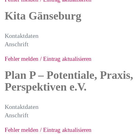
Kita Gänseburg
Kontaktdaten
Anschrift
Fehler melden / Eintrag aktualisieren
Plan P – Potentiale, Praxis,
Perspektiven e.V.
Kontaktdaten
Anschrift
Fehler melden / Eintrag aktualisieren