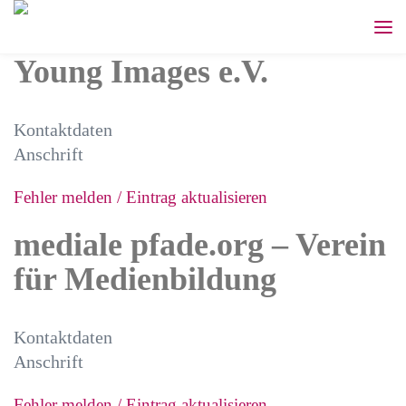
Young Images e.V.
Kontaktdaten
Anschrift
Fehler melden / Eintrag aktualisieren
mediale pfade.org – Verein
für Medienbildung
Kontaktdaten
Anschrift
Fehler melden / Eintrag aktualisieren