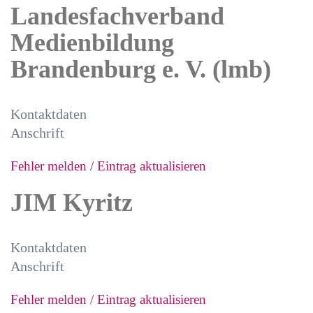
Landesfachverband
Medienbildung
Brandenburg e. V. (lmb)
Kontaktdaten
Anschrift
Fehler melden / Eintrag aktualisieren
JIM Kyritz
Kontaktdaten
Anschrift
Fehler melden / Eintrag aktualisieren