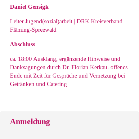
Daniel Gensigk
Leiter Jugend(sozial)arbeit | DRK Kreisverband
Fläming-Spreewald
Abschluss
ca. 18:00 Ausklang, ergänzende Hinweise und
Danksagungen durch Dr. Florian Kerkau. offenes
Ende mit Zeit für Gespräche und Vernetzung bei
Getränken und Catering
Anmeldung