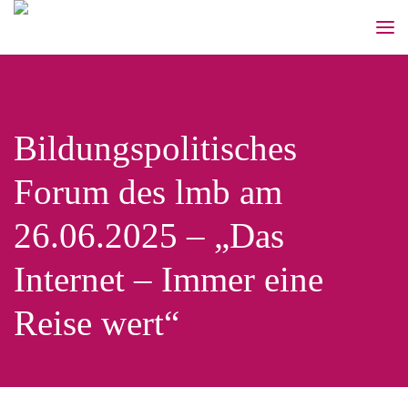
Bildungspolitisches
Forum des lmb am
26.06.2025 – „Das
Internet – Immer eine
Reise wert“