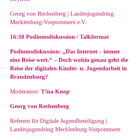
Georg von Rechenberg | Landesjugendring
Mecklenburg-Vorpommern e.V.
16:30 Podiumsdiskussion / Talkformat
Podiumsdiskussion: „Das Internet – immer
eine Reise wert.“ – Doch wohin genau geht die
Reise der digitalen Kinder- u. Jugendarbeit in
Brandenburg?
Moderation:
T!na Knop
Georg von Rechenberg
Referent für Digitale Jugendbeteiligung |
Landesjugendring Mecklenburg-Vorpommern