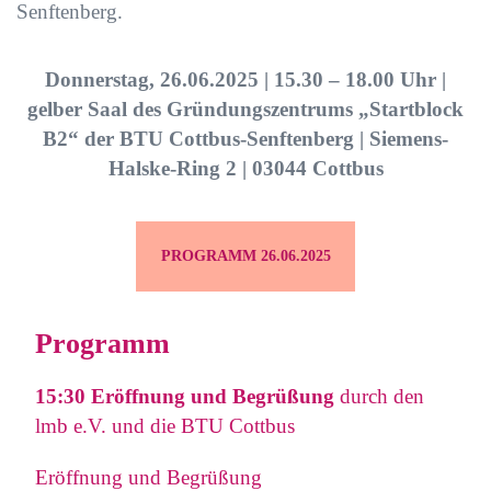
Senftenberg.
Donnerstag, 26.06.2025 | 15.30 – 18.00 Uhr |
gelber Saal des Gründungszentrums „Startblock
B2“ der BTU Cottbus-Senftenberg | Siemens-
Halske-Ring 2 | 03044 Cottbus
PROGRAMM 26.06.2025
Programm
15:30
Eröffnung und Begrüßung
durch den
lmb e.V. und die BTU Cottbus
Eröffnung und Begrüßung