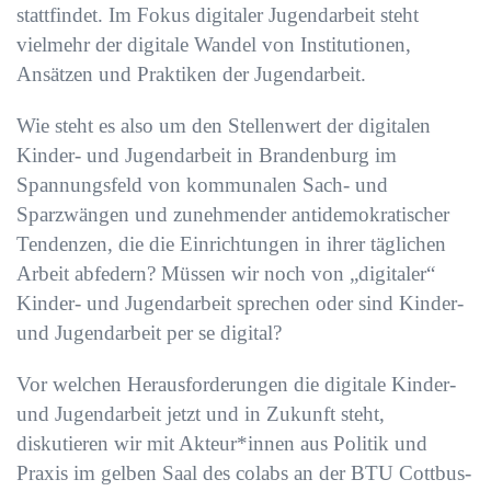
stattfindet. Im Fokus digitaler Jugendarbeit steht
vielmehr der digitale Wandel von Institutionen,
Ansätzen und Praktiken der Jugendarbeit.
Wie steht es also um den Stellenwert der digitalen
Kinder- und Jugendarbeit in Brandenburg im
Spannungsfeld von kommunalen Sach- und
Sparzwängen und zunehmender antidemokratischer
Tendenzen, die die Einrichtungen in ihrer täglichen
Arbeit abfedern? Müssen wir noch von „digitaler“
Kinder- und Jugendarbeit sprechen oder sind Kinder-
und Jugendarbeit per se digital?
Vor welchen Herausforderungen die digitale Kinder-
und Jugendarbeit jetzt und in Zukunft steht,
diskutieren wir mit Akteur*innen aus Politik und
Praxis im gelben Saal des colabs an der BTU Cottbus-