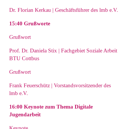
Dr. Florian Kerkau | Geschäftsführer des lmb e.V.
15:40
Grußworte
Grußwort
Prof. Dr. Daniela Stix | Fachgebiet Soziale Arbeit
BTU Cottbus
Grußwort
Frank Feuerschütz | Vorstandsvorsitzender des
lmb e.V.
16:00 Keynote zum Thema Digitale
Jugendarbeit
Keynote