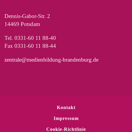
Dennis-Gabor-Str. 2
14469 Potsdam
Tel. 0331-60 11 88-40
Fax 0331-60 11 88-44
zentrale@medienbildung-brandenburg.de
Kontakt
Impressum
Cookie-Richtlinie