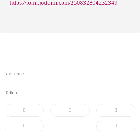
https://form.jotform.com/250832804232349
3. Juli 2025
Teilen