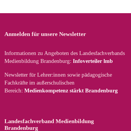
Anmelden für unsere Newsletter
Informationen zu Angeboten des Landesfachverbands
Medienbildung Brandenburg:
Infoverteiler lmb
Newsletter für Lehrer:innen sowie pädagogische
Fachkräfte im außerschulischen
Bereich:
Medienkompetenz stärkt Brandenburg
Landesfachverband Medienbildung
Brandenburg