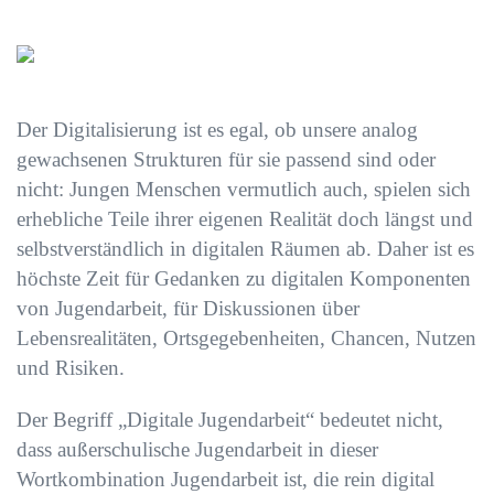
Der Digitalisierung ist es egal, ob unsere analog
gewachsenen Strukturen für sie passend sind oder
nicht: Jungen Menschen vermutlich auch, spielen sich
erhebliche Teile ihrer eigenen Realität doch längst und
selbstverständlich in digitalen Räumen ab. Daher ist es
höchste Zeit für Gedanken zu digitalen Komponenten
von Jugendarbeit, für Diskussionen über
Lebensrealitäten, Ortsgegebenheiten, Chancen, Nutzen
und Risiken.
Der Begriff „Digitale Jugendarbeit“ bedeutet nicht,
dass außerschulische Jugendarbeit in dieser
Wortkombination Jugendarbeit ist, die rein digital