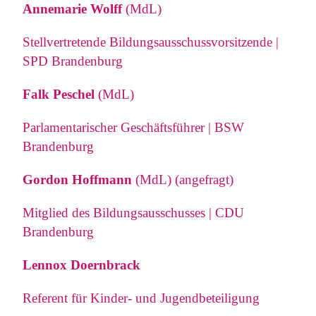
Annemarie Wolff
(MdL)
Stellvertretende Bildungsausschussvorsitzende |
SPD Brandenburg
Falk Peschel
(MdL)
Parlamentarischer Geschäftsführer | BSW
Brandenburg
Gordon Hoffmann
(MdL) (angefragt)
Mitglied des Bildungsausschusses | CDU
Brandenburg
Lennox Doernbrack
Referent für Kinder- und Jugendbeteiligung