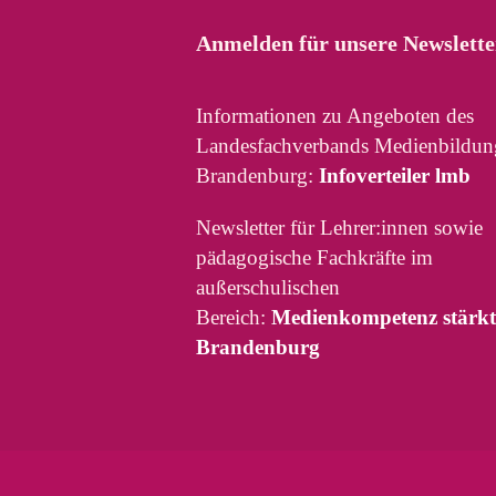
Anmelden für unsere Newslette
Informationen zu Angeboten des
Landesfachverbands Medienbildun
Brandenburg:
Infoverteiler lmb
Newsletter für Lehrer:innen sowie
pädagogische Fachkräfte im
außerschulischen
Bereich:
Medienkompetenz stärkt
Brandenburg