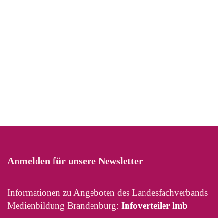
Anmelden für unsere Newsletter
Informationen zu Angeboten des Landesfachverbands
Medienbildung Brandenburg:
Infoverteiler lmb