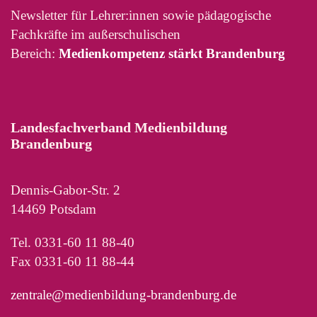
Newsletter für Lehrer:innen sowie pädagogische
Fachkräfte im außerschulischen
Bereich:
Medienkompetenz stärkt Brandenburg
Landesfachverband Medienbildung
Brandenburg
Dennis-Gabor-Str. 2
14469 Potsdam
Tel. 0331-60 11 88-40
Fax 0331-60 11 88-44
zentrale@medienbildung-brandenburg.de