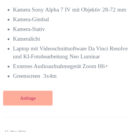
Kamera Sony Alpha 7 IV mit Objektiv 28-72 mm
Kamera-Gimbal
Kamera-Stativ
Kameralicht
Laptop mit Videoschnittsoftware Da Vinci Resolve
und KI-Fotobearbeitung Neo Luminar
Externes Audioaufnahmegerät Zoom H6+
Greenscreen 3x4m
Anfrage
17. Mai 2024