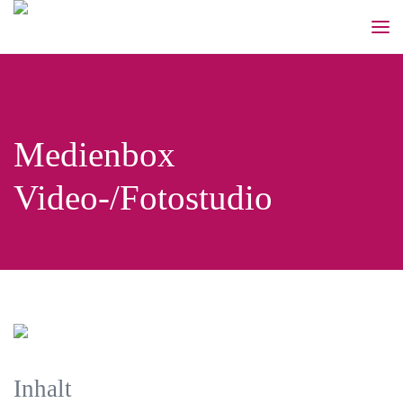
Medienbox
Video-/Fotostudio
Inhalt