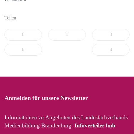
Teilen
Anmelden für unsere Newsletter
Informationen zu Angeboten des Landesfachverbands
Medienbildung Brandenburg:
Infoverteiler lmb