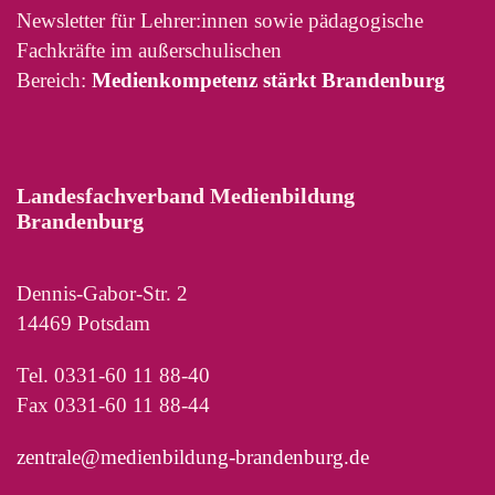
Newsletter für Lehrer:innen sowie pädagogische
Fachkräfte im außerschulischen
Bereich:
Medienkompetenz stärkt Brandenburg
Landesfachverband Medienbildung
Brandenburg
Dennis-Gabor-Str. 2
14469 Potsdam
Tel. 0331-60 11 88-40
Fax 0331-60 11 88-44
zentrale@medienbildung-brandenburg.de