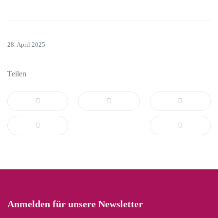
28. April 2025
Teilen
Anmelden für unsere Newsletter