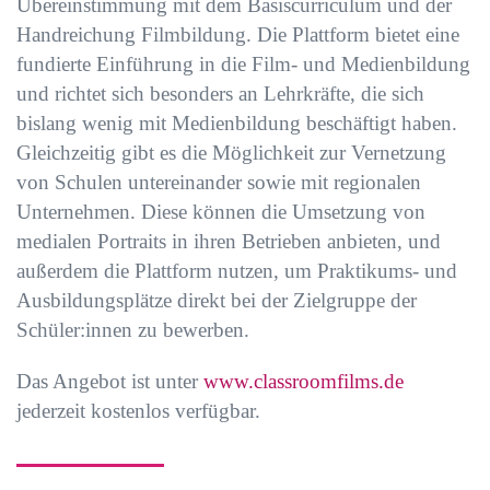
Übereinstimmung mit dem Basiscurriculum und der
Handreichung Filmbildung. Die Plattform bietet eine
fundierte Einführung in die Film- und Medienbildung
und richtet sich besonders an Lehrkräfte, die sich
bislang wenig mit Medienbildung beschäftigt haben.
Gleichzeitig gibt es die Möglichkeit zur Vernetzung
von Schulen untereinander sowie mit regionalen
Unternehmen. Diese können die Umsetzung von
medialen Portraits in ihren Betrieben anbieten, und
außerdem die Plattform nutzen, um Praktikums- und
Ausbildungsplätze direkt bei der Zielgruppe der
Schüler:innen zu bewerben.
Das Angebot ist unter
www.classroomfilms.de
jederzeit kostenlos verfügbar.