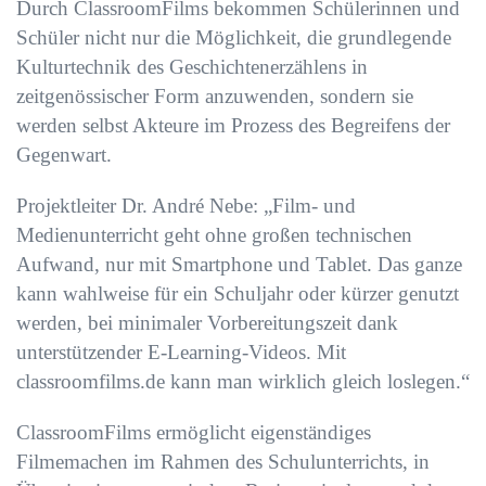
Durch ClassroomFilms bekommen Schülerinnen und
Schüler nicht nur die Möglichkeit, die grundlegende
Kulturtechnik des Geschichtenerzählens in
zeitgenössischer Form anzuwenden, sondern sie
werden selbst Akteure im Prozess des Begreifens der
Gegenwart.
Projektleiter Dr. André Nebe: „Film- und
Medienunterricht geht ohne großen technischen
Aufwand, nur mit Smartphone und Tablet. Das ganze
kann wahlweise für ein Schuljahr oder kürzer genutzt
werden, bei minimaler Vorbereitungszeit dank
unterstützender E-Learning-Videos. Mit
classroomfilms.de kann man wirklich gleich loslegen.“
ClassroomFilms ermöglicht eigenständiges
Filmemachen im Rahmen des Schulunterrichts, in