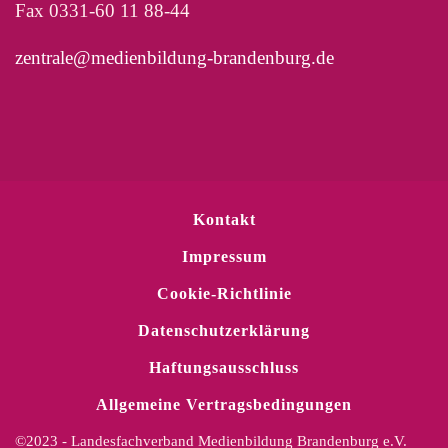
Fax 0331-60 11 88-44
zentrale@medienbildung-brandenburg.de
Kontakt
Impressum
Cookie-Richtlinie
Datenschutzerklärung
Haftungsausschluss
Allgemeine Vertragsbedingungen
©2023 - Landesfachverband Medienbildung Brandenburg e.V.