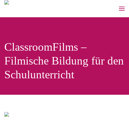
ClassroomFilms –
Filmische Bildung für den
Schulunterricht