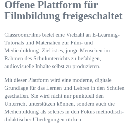
Offene Plattform für
Filmbildung freigeschaltet
ClassroomFilms bietet eine Vielzahl an E-Learning-
Tutorials und Materialien zur Film- und
Medienbildung. Ziel ist es, junge Menschen im
Rahmen des Schulunterrichts zu befähigen,
audiovisuelle Inhalte selbst zu produzieren.
Mit dieser Plattform wird eine moderne, digitale
Grundlage für das Lernen und Lehren in den Schulen
geschaffen. Sie wird nicht nur punktuell den
Unterricht unterstützen können, sondern auch die
Medienbildung als solches in den Fokus methodisch-
didaktischer Überlegungen rücken.