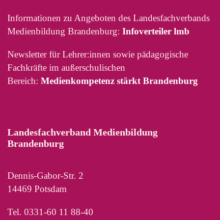
Informationen zu Angeboten des Landesfachverbands
Medienbildung Brandenburg:
Infoverteiler lmb
Newsletter für Lehrer:innen sowie pädagogische
Fachkräfte im außerschulischen
Bereich:
Medienkompetenz stärkt Brandenburg
Landesfachverband Medienbildung
Brandenburg
Dennis-Gabor-Str. 2
14469 Potsdam
Tel. 0331-60 11 88-40