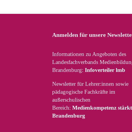
Anmelden für unsere Newslette
Informationen zu Angeboten des
Landesfachverbands Medienbildun
Brandenburg:
Infoverteiler lmb
Newsletter für Lehrer:innen sowie
pädagogische Fachkräfte im
außerschulischen
Bereich:
Medienkompetenz stärkt
Brandenburg