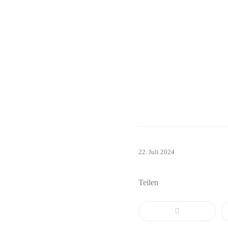
22. Juli 2024
Teilen