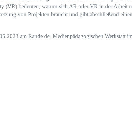
ity (VR) bedeuten, warum sich AR oder VR in der Arbeit m
etzung von Projekten braucht und gibt abschließend einen
.2023 am Rande der Medienpädagogischen Werkstatt im 