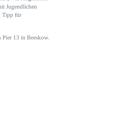
it Jugendlichen
 Tipp für
Pier 13 in Beeskow.