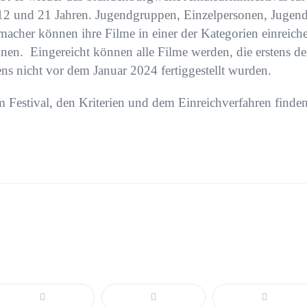
12 und 21 Jahren. Jugendgruppen, Einzelpersonen, Jugend
ermacher können ihre Filme in einer der Kategorien einreich
nen. Eingereicht können alle Filme werden, die erstens de
ns nicht vor dem Januar 2024 fertiggestellt wurden.
 Festival, den Kriterien und dem Einreichverfahren finde