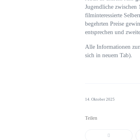
Jugendliche zwischen 
filminteressierte Selb
begehrten Preise gewin
entsprechen und zweite
Alle Informationen zum
sich in neuem Tab).
14. Oktober 2025
Teilen