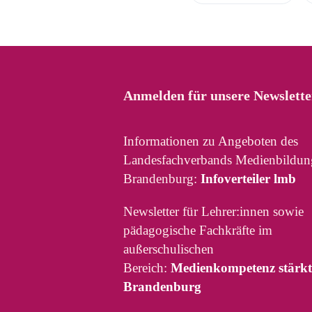
Anmelden für unsere Newslette
Informationen zu Angeboten des
Landesfachverbands Medienbildun
Brandenburg:
Infoverteiler lmb
Newsletter für Lehrer:innen sowie
pädagogische Fachkräfte im
außerschulischen
Bereich:
Medienkompetenz stärkt
Brandenburg