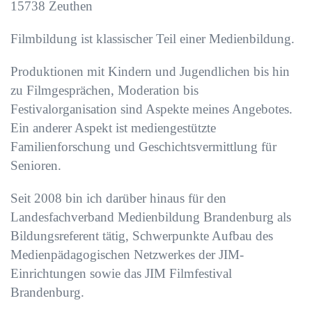
15738
Zeuthen
Filmbildung ist klassischer Teil einer Medienbildung.
Produktionen mit Kindern und Jugendlichen bis hin
zu Filmgesprächen, Moderation bis
Festivalorganisation sind Aspekte meines Angebotes.
Ein anderer Aspekt ist mediengestützte
Familienforschung und Geschichtsvermittlung für
Senioren.
Seit 2008 bin ich darüber hinaus für den
Landesfachverband Medienbildung Brandenburg als
Bildungsreferent tätig, Schwerpunkte Aufbau des
Medienpädagogischen Netzwerkes der JIM-
Einrichtungen sowie das JIM Filmfestival
Brandenburg.