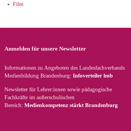
Film
Anmelden für unsere Newsletter
Informationen zu Angeboten des Landesfachverbands
Medienbildung Brandenburg:
Infoverteiler lmb
Newsletter für Lehrer:innen sowie pädagogische
Fachkräfte im außerschulischen
Bereich:
Medienkompetenz stärkt Brandenburg