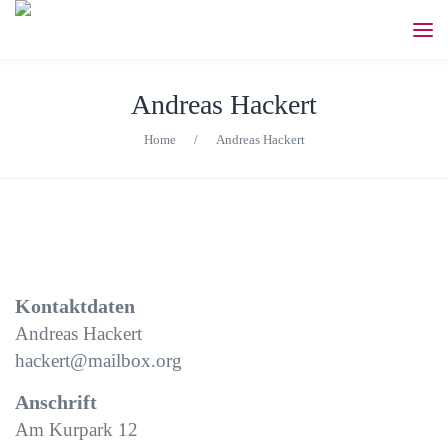
Andreas Hackert
Home
/
Andreas Hackert
Kontaktdaten
Andreas Hackert
hackert@mailbox.org
Anschrift
Am Kurpark 12