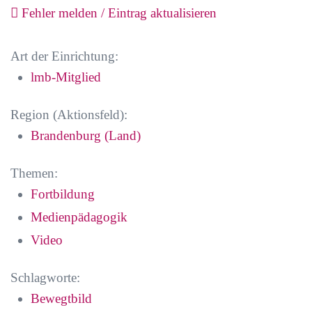
Fehler melden / Eintrag aktualisieren
Art der Einrichtung:
lmb-Mitglied
Region (Aktionsfeld):
Brandenburg (Land)
Themen:
Fortbildung
Medienpädagogik
Video
Schlagworte:
Bewegtbild