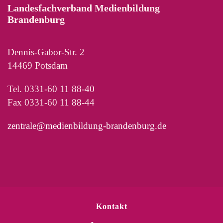
Landesfachverband Medienbildung
Brandenburg
Dennis-Gabor-Str. 2
14469 Potsdam
Tel. 0331-60 11 88-40
Fax 0331-60 11 88-44
zentrale@medienbildung-brandenburg.de
Kontakt