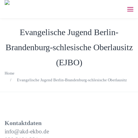
Evangelische Jugend Berlin-
Brandenburg-schlesische Oberlausitz
(EJBO)
Home
/
Evangelische Jugend Berlin-Brandenburg-schlesische Oberlausitz
Kontaktdaten
info@akd-ekbo.de