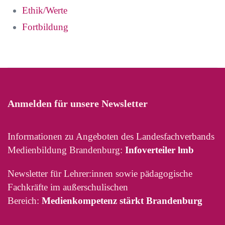
Ethik/Werte
Fortbildung
Anmelden für unsere Newsletter
Informationen zu Angeboten des Landesfachverbands
Medienbildung Brandenburg:
Infoverteiler lmb
Newsletter für Lehrer:innen sowie pädagogische
Fachkräfte im außerschulischen
Bereich:
Medienkompetenz stärkt Brandenburg