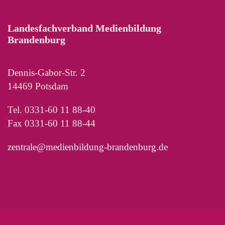
Landesfachverband Medienbildung
Brandenburg
Dennis-Gabor-Str. 2
14469 Potsdam
Tel. 0331-60 11 88-40
Fax 0331-60 11 88-44
zentrale@medienbildung-brandenburg.de