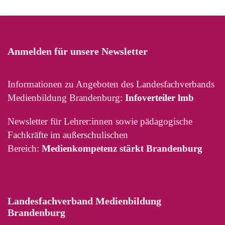
Anmelden für unsere Newsletter
Informationen zu Angeboten des Landesfachverbands
Medienbildung Brandenburg:
Infoverteiler lmb
Newsletter für Lehrer:innen sowie pädagogische
Fachkräfte im außerschulischen
Bereich:
Medienkompetenz stärkt Brandenburg
Landesfachverband Medienbildung
Brandenburg