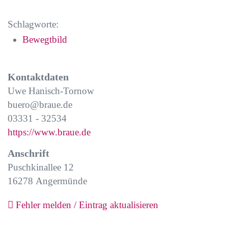
Schlagworte:
Bewegtbild
Kontaktdaten
Uwe Hanisch-Tornow
buero@braue.de
03331 - 32534
https://www.braue.de
Anschrift
Puschkinallee 12
16278
Angermünde
Fehler melden / Eintrag aktualisieren