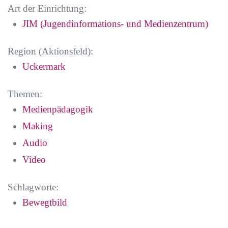
Art der Einrichtung:
JIM (Jugendinformations- und Medienzentrum)
Region (Aktionsfeld):
Uckermark
Themen:
Medienpädagogik
Making
Audio
Video
Schlagworte:
Bewegtbild