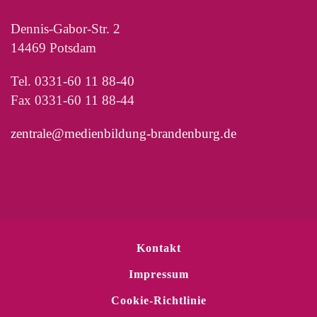
Dennis-Gabor-Str. 2
14469 Potsdam
Tel. 0331-60 11 88-40
Fax 0331-60 11 88-44
zentrale@medienbildung-brandenburg.de
Kontakt
Impressum
Cookie-Richtlinie