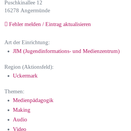
Puschkinallee 12
16278
Angermünde
Fehler melden / Eintrag aktualisieren
Art der Einrichtung:
JIM (Jugendinformations- und Medienzentrum)
Region (Aktionsfeld):
Uckermark
Themen:
Medienpädagogik
Making
Audio
Video