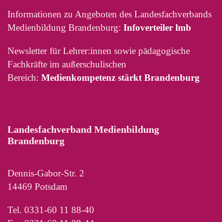
Informationen zu Angeboten des Landesfachverbands
Medienbildung Brandenburg:
Infoverteiler lmb
Newsletter für Lehrer:innen sowie pädagogische
Fachkräfte im außerschulischen
Bereich:
Medienkompetenz stärkt Brandenburg
Landesfachverband Medienbildung
Brandenburg
Dennis-Gabor-Str. 2
14469 Potsdam
Tel. 0331-60 11 88-40