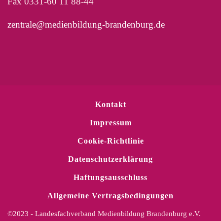
Fax 0331-60 11 88-44
zentrale@medienbildung-brandenburg.de
Kontakt
Impressum
Cookie-Richtlinie
Datenschutzerklärung
Haftungsausschluss
Allgemeine Vertragsbedingungen
©2023 - Landesfachverband Medienbildung Brandenburg e.V.