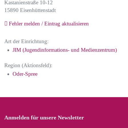
Kastanienstraße 10-12
15890
Eisenhüttenstadt
Fehler melden / Eintrag aktualisieren
Art der Einrichtung:
JIM (Jugendinformations- und Medienzentrum)
Region (Aktionsfeld):
Oder-Spree
Anmelden für unsere Newsletter