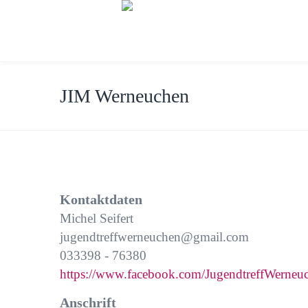
JIM Werneuchen
Kontaktdaten
Michel Seifert
jugendtreffwerneuchen@gmail.com
033398 - 76380
https://www.facebook.com/JugendtreffWerneu
Anschrift