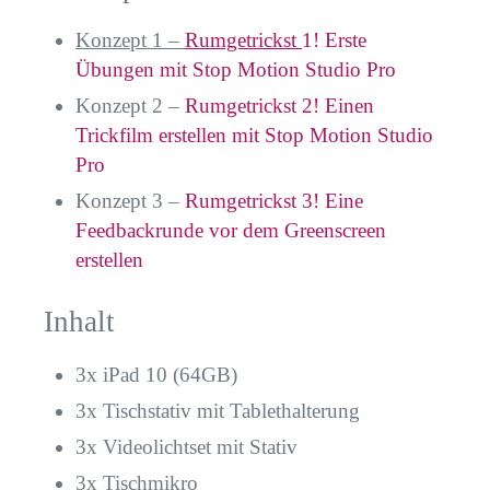
Konzept 1 –
Rumgetrickst
1! Erste
Übungen mit Stop Motion Studio Pro
Konzept 2 –
Rumgetrickst 2! Einen
Trickfilm erstellen mit Stop Motion Studio
Pro
Konzept 3 –
Rumgetrickst 3! Eine
Feedbackrunde vor dem Greenscreen
erstellen
Inhalt
3x iPad 10 (64GB)
3x Tischstativ mit Tablethalterung
3x Videolichtset mit Stativ
3x Tischmikro