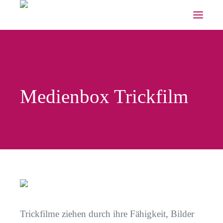
Medienbox Trickfilm
Trickfilme ziehen durch ihre Fähigkeit, Bilder