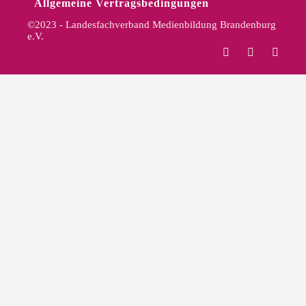
Allgemeine Vertragsbedingungen
©2023 - Landesfachverband Medienbildung Brandenburg
e.V.