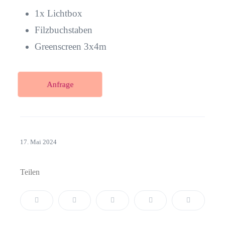
1x Lichtbox
Filzbuchstaben
Greenscreen 3x4m
Anfrage
17. Mai 2024
Teilen