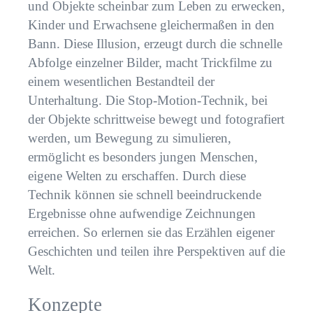
und Objekte scheinbar zum Leben zu erwecken,
Kinder und Erwachsene gleichermaßen in den
Bann. Diese Illusion, erzeugt durch die schnelle
Abfolge einzelner Bilder, macht Trickfilme zu
einem wesentlichen Bestandteil der
Unterhaltung. Die Stop-Motion-Technik, bei
der Objekte schrittweise bewegt und fotografiert
werden, um Bewegung zu simulieren,
ermöglicht es besonders jungen Menschen,
eigene Welten zu erschaffen. Durch diese
Technik können sie schnell beeindruckende
Ergebnisse ohne aufwendige Zeichnungen
erreichen. So erlernen sie das Erzählen eigener
Geschichten und teilen ihre Perspektiven auf die
Welt.
Konzepte