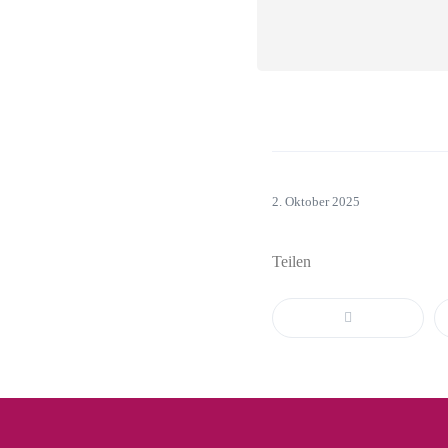
2. Oktober 2025
Teilen