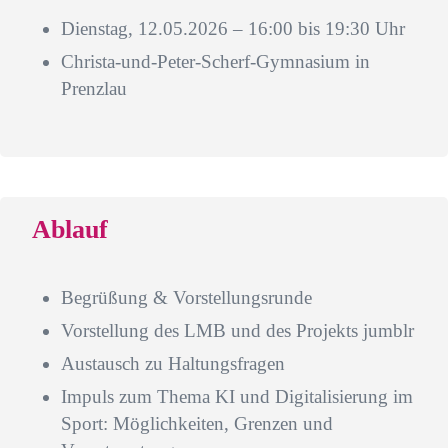
Dienstag, 12.05.2026 –
16:00 bis 19:30 Uhr
Christa-und-Peter-Scherf-Gymnasium in
Prenzlau
Ablauf
Begrüßung & Vorstellungsrunde
Vorstellung des LMB und des Projekts jumblr
Austausch zu Haltungsfragen
Impuls zum Thema KI und Digitalisierung im
Sport: Möglichkeiten, Grenzen und