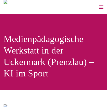
Medienpädagogische
Werkstatt in der
Uckermark (Prenzlau) –
KI im Sport