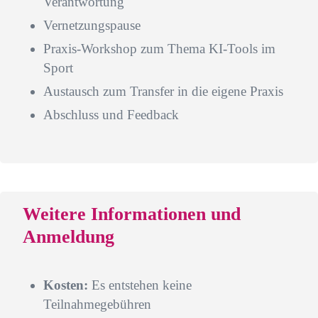
Verantwortung
Vernetzungspause
Praxis-Workshop zum Thema KI-Tools im
Sport
Austausch zum Transfer in die eigene Praxis
Abschluss und Feedback
Weitere Informationen und
Anmeldung
Kosten:
Es entstehen keine
Teilnahmegebühren