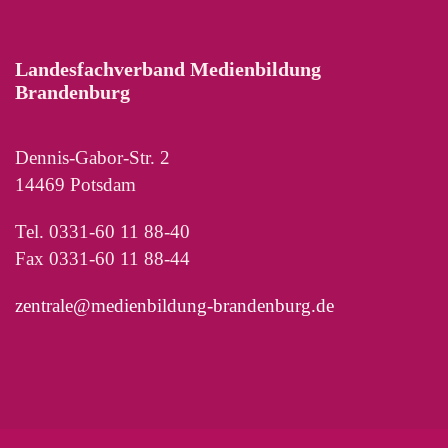
Landesfachverband Medienbildung
Brandenburg
Dennis-Gabor-Str. 2
14469 Potsdam
Tel. 0331-60 11 88-40
Fax 0331-60 11 88-44
zentrale@medienbildung-brandenburg.de