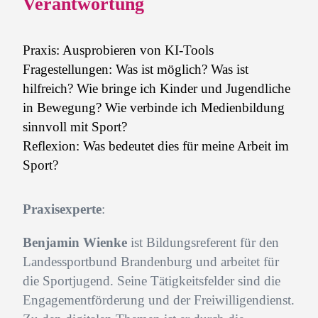
Verantwortung
Praxis: Ausprobieren von KI-Tools
Fragestellungen: Was ist möglich? Was ist
hilfreich? Wie bringe ich Kinder und Jugendliche
in Bewegung? Wie verbinde ich Medienbildung
sinnvoll mit Sport?
Reflexion: Was bedeutet dies für meine Arbeit im
Sport?
Praxisexperte
:
Benjamin Wienke
ist Bildungsreferent für den
Landessportbund Brandenburg und arbeitet für
die Sportjugend. Seine Tätigkeitsfelder sind die
Engagementförderung und der Freiwilligendienst.