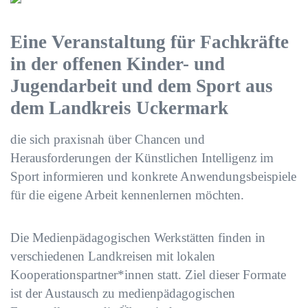
Eine Veranstaltung
für Fachkräfte
in der offenen Kinder- und
Jugendarbeit und dem Sport aus
dem Landkreis Uckermark
die sich praxisnah über Chancen und
Herausforderungen der Künstlichen Intelligenz im
Sport informieren und konkrete Anwendungsbeispiele
für die eigene Arbeit kennenlernen möchten.
Die Medienpädagogischen Werkstätten finden in
verschiedenen Landkreisen mit lokalen
Kooperationspartner*innen statt. Ziel dieser Formate
ist der Austausch zu medienpädagogischen