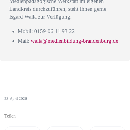
Medienpädagogische Werkstatt im eigenen
Landkreis durchzuführen, steht Ihnen gerne
Isgard Walla zur Verfügung.
Mobil: 0159-06 11 93 22
Mail:
walla@medienbildung-brandenburg.de
23. April 2026
Teilen