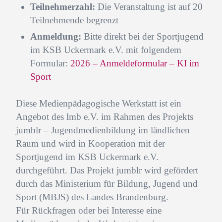
Teilnehmerzahl:
Die Veranstaltung ist auf 20
Teilnehmende begrenzt
Anmeldung:
Bitte direkt bei der Sportjugend
im KSB Uckermark e.V. mit folgendem
Formular:
2026 – Anmeldeformular – KI im
Sport
Diese Medienpädagogische Werkstatt ist ein
Angebot des lmb e.V. im Rahmen des Projekts
jumblr – Jugendmedienbildung im ländlichen
Raum und wird in Kooperation mit der
Sportjugend im KSB Uckermark e.V.
durchgeführt. Das Projekt jumblr wird gefördert
durch das Ministerium für Bildung, Jugend und
Sport (MBJS) des Landes Brandenburg.
Für Rückfragen oder bei Interesse eine