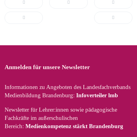
Anmelden für unsere Newsletter
Informationen zu Angeboten des Landesfachverbands
Medienbildung Brandenburg:
Infoverteiler lmb
Newsletter für Lehrer:innen sowie pädagogische
Fachkräfte im außerschulischen
Bereich:
Medienkompetenz stärkt Brandenburg