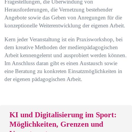
Fragestellungen, die Überwindung von
Herausforderungen, die Vernetzung bestehender
Angebote sowie das Geben von Anregungen für die
konzeptionelle Weiterentwicklung der eigenen Arbeit.
Kern jeder Veranstaltung ist ein Praxisworkshop, bei
dem kreative Methoden der medienpädagogischen
Arbeit kennengelernt und ausprobiert werden können.
Im Anschluss daran gibt es einen Austausch sowie
eine Beratung zu konkreten Einsatzmöglichkeiten in
der eigenen pädagogischen Arbeit.
KI und Digitalisierung im Sport:
Möglichkeiten, Grenzen und