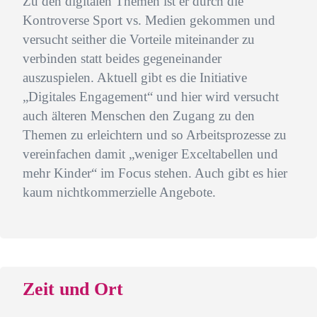
Zu den digitalen Themen ist er durch die
Kontroverse Sport vs. Medien gekommen und
versucht seither die Vorteile miteinander zu
verbinden statt beides gegeneinander
auszuspielen. Aktuell gibt es die Initiative
„Digitales Engagement“ und hier wird versucht
auch älteren Menschen den Zugang zu den
Themen zu erleichtern und so Arbeitsprozesse zu
vereinfachen damit „weniger Exceltabellen und
mehr Kinder“ im Focus stehen. Auch gibt es hier
kaum nichtkommerzielle Angebote.
Zeit und Ort