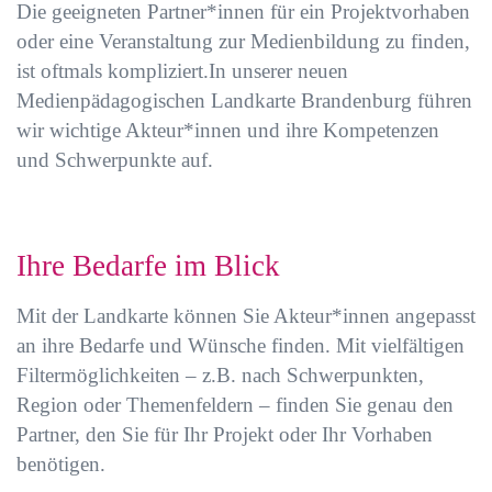
Die geeigneten Partner*innen für ein Projektvorhaben
oder eine Veranstaltung zur Medienbildung zu finden,
ist oftmals kompliziert.In unserer neuen
Medienpädagogischen Landkarte Brandenburg führen
wir wichtige Akteur*innen und ihre Kompetenzen
und Schwerpunkte auf.
Ihre Bedarfe im Blick
Mit der Landkarte können Sie Akteur*innen angepasst
an ihre Bedarfe und Wünsche finden. Mit vielfältigen
Filtermöglichkeiten – z.B. nach Schwerpunkten,
Region oder Themenfeldern – finden Sie genau den
Partner, den Sie für Ihr Projekt oder Ihr Vorhaben
benötigen.