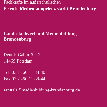
Fachkräfte im außerschulischen
Bereich:
Medienkompetenz stärkt Brandenburg
Landesfachverband Medienbildung
Brandenburg
Dennis-Gabor-Str. 2
14469 Potsdam
Tel. 0331-60 11 88-40
Fax 0331-60 11 88-44
zentrale@medienbildung-brandenburg.de