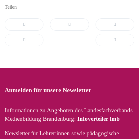
Teilen
Anmelden für unsere Newsletter
Informationen zu Angeboten des Landesfachverbands
Medienbildung Brandenburg:
Infoverteiler lmb
Newsletter für Lehrer:innen sowie pädagogische