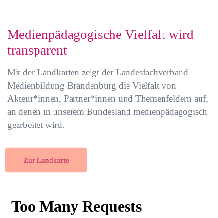
Medienpädagogische Vielfalt wird
transparent
Mit der Landkarten zeigt der Landesfachverband
Medienbildung Brandenburg die Vielfalt von
Akteur*innen, Partner*innen und Themenfeldern auf,
an denen in unserem Bundesland medienpädagogisch
gearbeitet wird.
Zur Landkarte