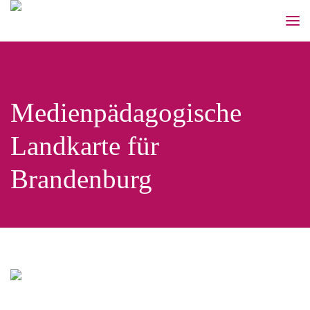
Medienpädagogische
Landkarte für
Brandenburg