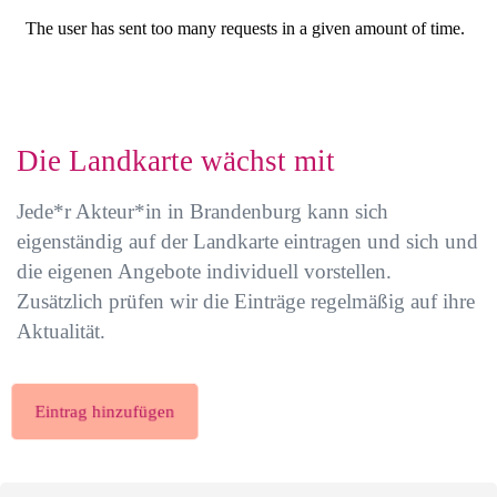
Die Landkarte wächst mit
Jede*r Akteur*in in Brandenburg kann sich
eigenständig auf der Landkarte eintragen und sich und
die eigenen Angebote individuell vorstellen.
Zusätzlich prüfen wir die Einträge regelmäßig auf ihre
Aktualität.
Eintrag hinzufügen