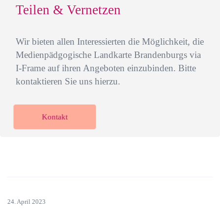
Teilen & Vernetzen
Wir bieten allen Interessierten die Möglichkeit, die
Medienpädgogische Landkarte Brandenburgs via
I-Frame auf ihren Angeboten einzubinden. Bitte
kontaktieren Sie uns hierzu.
Kontakt
24. April 2023