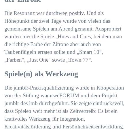
Die Resonanz war durchweg positiv. Und als
Höhepunkt der zwei Tage wurde von vielen das
gemeinsame Spielen am Abend genannt. Ausprobiert
wurden hier die Spiele „Hues and Cues, bei dem man
die richtige Farbe der Zitrone aber auch von
Taubenflügeln erraten sollte und „Smart 10“,
„Farben“, „Just One“ sowie „Town 77“.
Spiele(n) als Werkzeug
Die jumblr-Praxisqualifizierung wurde in Kooperation
von der Stifung wannseeFORUM und dem Projekt
jumblr des lmb durchgeführt. Sie zeigte eindrucksvoll,
dass Spielen weit mehr ist als Zeitvertreib: Es ist ein
kraftvolles Werkzeug für Integration,
Kreativitätsförderung und Persönlichkeitsentwicklung.