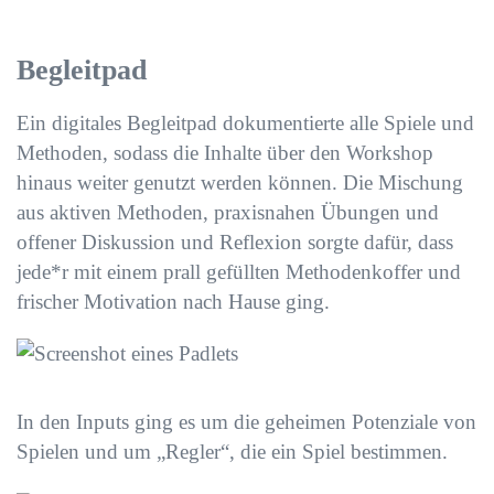
Begleitpad
Ein digitales Begleitpad dokumentierte alle Spiele und
Methoden, sodass die Inhalte über den Workshop
hinaus weiter genutzt werden können. Die Mischung
aus aktiven Methoden, praxisnahen Übungen und
offener Diskussion und Reflexion sorgte dafür, dass
jede*r mit einem prall gefüllten Methodenkoffer und
frischer Motivation nach Hause ging.
In den Inputs ging es um die geheimen Potenziale von
Spielen und um „Regler“, die ein Spiel bestimmen.