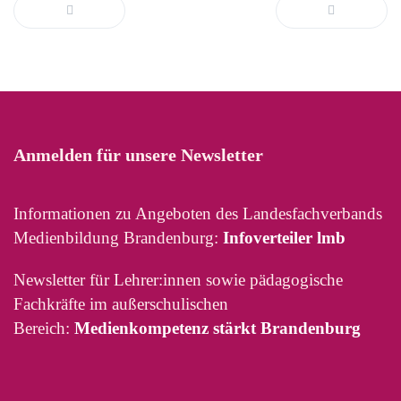
Anmelden für unsere Newsletter
Informationen zu Angeboten des Landesfachverbands
Medienbildung Brandenburg:
Infoverteiler lmb
Newsletter für Lehrer:innen sowie pädagogische
Fachkräfte im außerschulischen
Bereich:
Medienkompetenz stärkt Brandenburg