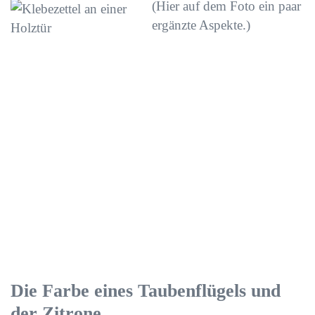
(Hier auf dem Foto ein paar
ergänzte Aspekte.)
Die Farbe eines Taubenflügels und
der Zitrone