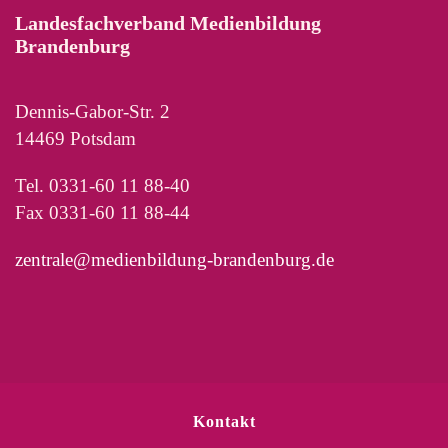
Landesfachverband Medienbildung
Brandenburg
Dennis-Gabor-Str. 2
14469 Potsdam
Tel. 0331-60 11 88-40
Fax 0331-60 11 88-44
zentrale@medienbildung-brandenburg.de
Kontakt