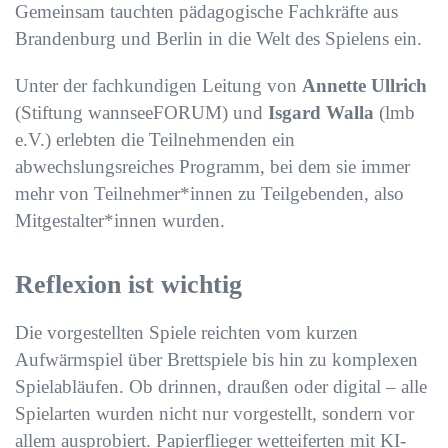
Gemeinsam tauchten pädagogische Fachkräfte aus
Brandenburg und Berlin in die Welt des Spielens ein.
Unter der fachkundigen Leitung von
Annette Ullrich
(Stiftung wannseeFORUM) und
Isgard Walla
(lmb
e.V.) erlebten die Teilnehmenden ein
abwechslungsreiches Programm, bei dem sie immer
mehr von Teilnehmer*innen zu Teilgebenden, also
Mitgestalter*innen wurden.
Reflexion ist wichtig
Die vorgestellten Spiele reichten vom kurzen
Aufwärmspiel über Brettspiele bis hin zu komplexen
Spielabläufen. Ob drinnen, draußen oder digital – alle
Spielarten wurden nicht nur vorgestellt, sondern vor
allem ausprobiert. Papierflieger wetteiferten mit KI-