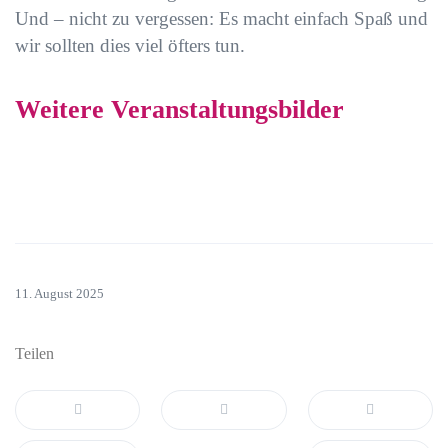
Und – nicht zu vergessen: Es macht einfach Spaß und
wir sollten dies viel öfters tun.
Weitere Veranstaltungsbilder
11. August 2025
Teilen