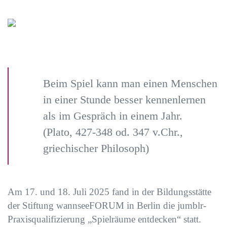
Beim Spiel kann man einen Menschen
in einer Stunde besser kennenlernen
als im Gespräch in einem Jahr.
(Plato, 427-348 od. 347 v.Chr.,
griechischer Philosoph)
Am 17. und 18. Juli 2025 fand in der Bildungsstätte
der Stiftung wannseeFORUM in Berlin die jumblr-
Praxisqualifizierung „Spielräume entdecken“ statt.