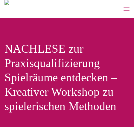
NACHLESE zur
Praxisqualifizierung –
Spielräume entdecken –
Kreativer Workshop zu
spielerischen Methoden