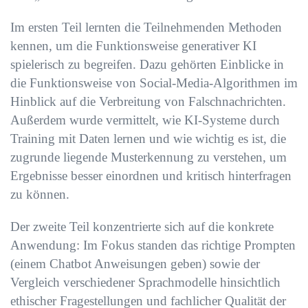
Im ersten Teil lernten die Teilnehmenden Methoden
kennen, um die Funktionsweise generativer KI
spielerisch zu begreifen. Dazu gehörten Einblicke in
die Funktionsweise von Social-Media-Algorithmen im
Hinblick auf die Verbreitung von Falschnachrichten.
Außerdem wurde vermittelt, wie KI-Systeme durch
Training mit Daten lernen und wie wichtig es ist, die
zugrunde liegende Musterkennung zu verstehen, um
Ergebnisse besser einordnen und kritisch hinterfragen
zu können.
Der zweite Teil konzentrierte sich auf die konkrete
Anwendung: Im Fokus standen das richtige Prompten
(einem Chatbot Anweisungen geben) sowie der
Vergleich verschiedener Sprachmodelle hinsichtlich
ethischer Fragestellungen und fachlicher Qualität der