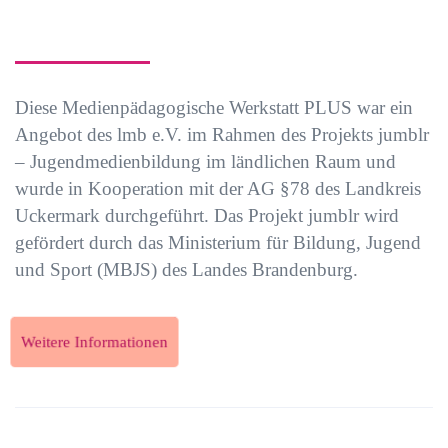
Diese Medienpädagogische Werkstatt PLUS war ein
Angebot des lmb e.V. im Rahmen des Projekts jumblr
– Jugendmedienbildung im ländlichen Raum und
wurde in Kooperation mit der AG §78 des Landkreis
Uckermark durchgeführt. Das Projekt jumblr wird
gefördert durch das Ministerium für Bildung, Jugend
und Sport (MBJS) des Landes Brandenburg.
Weitere Informationen