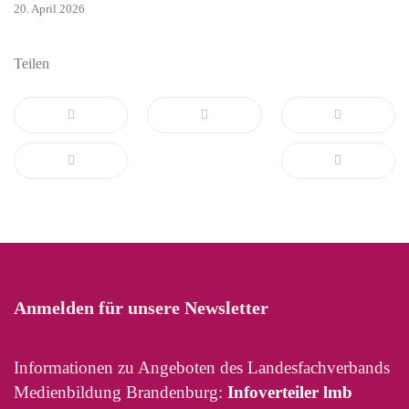
20. April 2026
Teilen
Anmelden für unsere Newsletter
Informationen zu Angeboten des Landesfachverbands
Medienbildung Brandenburg:
Infoverteiler lmb