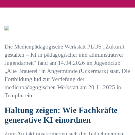
Die Medienpädagogische Werkstatt PLUS „Zukunft
gestalten – KI in pädagogischer und administrativer
Jugendarbeit“ fand am 14.04.2026 im Jugendclub
„Alte Brauerei“ in Angermünde (Uckermark) statt. Die
Fortbildung lud zur Vertiefung der
medienpädagogischen Werkstatt am 20.11.2025 in
Templin ein.
Haltung zeigen: Wie Fachkräfte
generative KI einordnen
Zum Auftakt positionierten sich die Teilnehmenden