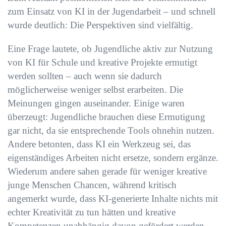
zum Einsatz von KI in der Jugendarbeit – und schnell
wurde deutlich: Die Perspektiven sind vielfältig.
Eine Frage lautete, ob Jugendliche aktiv zur Nutzung
von KI für Schule und kreative Projekte ermutigt
werden sollten – auch wenn sie dadurch
möglicherweise weniger selbst erarbeiten. Die
Meinungen gingen auseinander. Einige waren
überzeugt: Jugendliche brauchen diese Ermutigung
gar nicht, da sie entsprechende Tools ohnehin nutzen.
Andere betonten, dass KI ein Werkzeug sei, das
eigenständiges Arbeiten nicht ersetze, sondern ergänze.
Wiederum andere sahen gerade für weniger kreative
junge Menschen Chancen, während kritisch
angemerkt wurde, dass KI-generierte Inhalte nichts mit
echter Kreativität zu tun hätten und kreative
Kompetenzen unabhängig davon gefördert werden