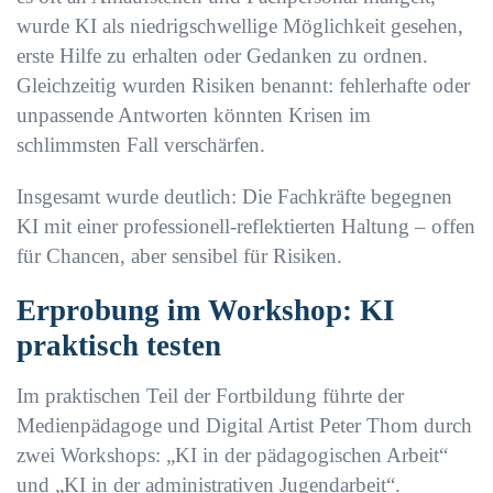
wurde KI als niedrigschwellige Möglichkeit gesehen,
erste Hilfe zu erhalten oder Gedanken zu ordnen.
Gleichzeitig wurden Risiken benannt: fehlerhafte oder
unpassende Antworten könnten Krisen im
schlimmsten Fall verschärfen.
Insgesamt wurde deutlich: Die Fachkräfte begegnen
KI mit einer professionell-reflektierten Haltung – offen
für Chancen, aber sensibel für Risiken.
Erprobung im Workshop: KI
praktisch testen
Im praktischen Teil der Fortbildung führte der
Medienpädagoge und Digital Artist Peter Thom durch
zwei Workshops: „KI in der pädagogischen Arbeit“
und „KI in der administrativen Jugendarbeit“.