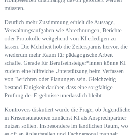
müssten.
Deutlich mehr Zustimmung erhielt die Aussage,
Verwaltungsaufgaben wie Abrechnungen, Berichte
oder Protokolle weitgehend von KI erledigen zu
lassen. Die Mehrheit hob die Zeitersparnis hervor, die
wiederum mehr Raum für pädagogische Arbeit
schaffe. Gerade für Berufseinsteiger*innen könne KI
zudem eine hilfreiche Unterstützung beim Verfassen
von Berichten oder Planungen sein. Gleichzeitig
bestand Einigkeit darüber, dass eine sorgfältige
Prüfung der Ergebnisse unerlässlich bleibt.
Kontrovers diskutiert wurde die Frage, ob Jugendliche
in Krisensituationen zunächst KI als Ansprechpartner
nutzen sollten. Insbesondere im ländlichen Raum, wo
es oft an Anlaufstellen und Fachpersonal mangelt,