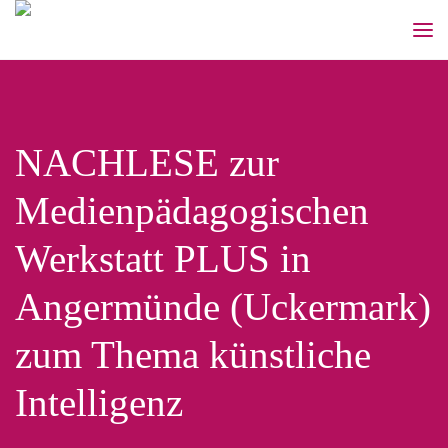
NACHLESE zur
Medienpädagogischen
Werkstatt PLUS in
Angermünde (Uckermark)
zum Thema künstliche
Intelligenz