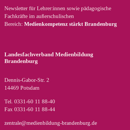
Newsletter für Lehrer:innen sowie pädagogische
Fachkräfte im außerschulischen
Bereich:
Medienkompetenz stärkt Brandenburg
Landesfachverband Medienbildung
Brandenburg
Dennis-Gabor-Str. 2
14469 Potsdam
Tel. 0331-60 11 88-40
Fax 0331-60 11 88-44
zentrale@medienbildung-brandenburg.de