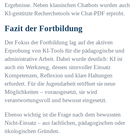
Ergebnisse. Neben klassischen Chatbots wurden auch
KI-gestützte Recherchetools wie Chat-PDF erprobt.
Fazit der Fortbildung
Der Fokus der Fortbildung lag auf der aktiven
Erprobung von KI-Tools für die pädagogische und
administrative Arbeit. Dabei wurde deutlich: KI ist
auch ein Werkzeug, dessen sinnvoller Einsatz
Kompetenzen, Reflexion und klare Haltungen
erfordert. Für die Jugendarbeit eröffnet sie neue
Möglichkeiten – vorausgesetzt, sie wird
verantwortungsvoll und bewusst eingesetzt.
Ebenso wichtig ist die Frage nach dem bewussten
Nicht-Einsatz – aus fachlichen, pädagogischen oder
ökologischen Gründen.