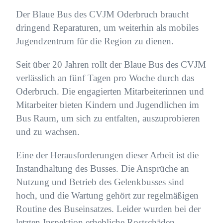
Der Blaue Bus des CVJM Oderbruch braucht
dringend Reparaturen, um weiterhin als mobiles
Jugendzentrum für die Region zu dienen.
Seit über 20 Jahren rollt der Blaue Bus des CVJM
verlässlich an fünf Tagen pro Woche durch das
Oderbruch. Die engagierten Mitarbeiterinnen und
Mitarbeiter bieten Kindern und Jugendlichen im
Bus Raum, um sich zu entfalten, auszuprobieren
und zu wachsen.
Eine der Herausforderungen dieser Arbeit ist die
Instandhaltung des Busses. Die Ansprüche an
Nutzung und Betrieb des Gelenkbusses sind
hoch, und die Wartung gehört zur regelmäßigen
Routine des Buseinsatzes. Leider wurden bei der
letzten Inspektion erhebliche Rostschäden