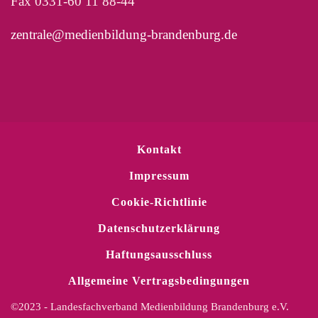
Fax 0331-60 11 88-44
zentrale@medienbildung-brandenburg.de
Kontakt
Impressum
Cookie-Richtlinie
Datenschutzerklärung
Haftungsausschluss
Allgemeine Vertragsbedingungen
©2023 - Landesfachverband Medienbildung Brandenburg e.V.