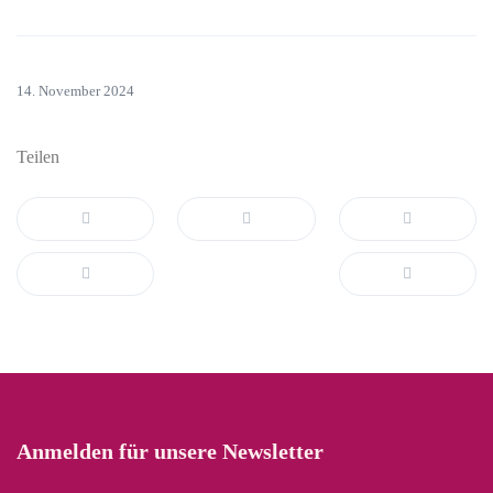
14. November 2024
Teilen
Anmelden für unsere Newsletter