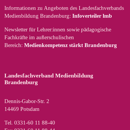
Informationen zu Angeboten des Landesfachverbands
Medienbildung Brandenburg:
Infoverteiler lmb
Newsletter für Lehrer:innen sowie pädagogische
Fachkräfte im außerschulischen
Bereich:
Medienkompetenz stärkt Brandenburg
Landesfachverband Medienbildung
Brandenburg
Dennis-Gabor-Str. 2
14469 Potsdam
Tel. 0331-60 11 88-40