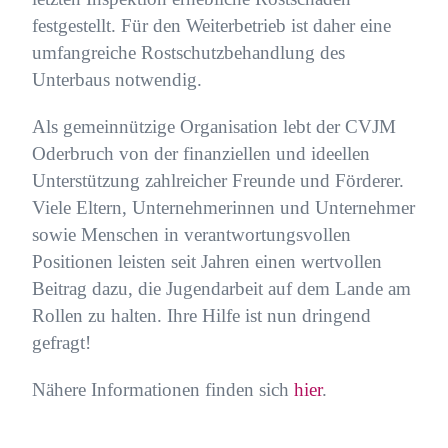
festgestellt. Für den Weiterbetrieb ist daher eine
umfangreiche Rostschutzbehandlung des
Unterbaus notwendig.
Als gemeinnützige Organisation lebt der CVJM
Oderbruch von der finanziellen und ideellen
Unterstützung zahlreicher Freunde und Förderer.
Viele Eltern, Unternehmerinnen und Unternehmer
sowie Menschen in verantwortungsvollen
Positionen leisten seit Jahren einen wertvollen
Beitrag dazu, die Jugendarbeit auf dem Lande am
Rollen zu halten. Ihre Hilfe ist nun dringend
gefragt!
Nähere Informationen finden sich
hier
.