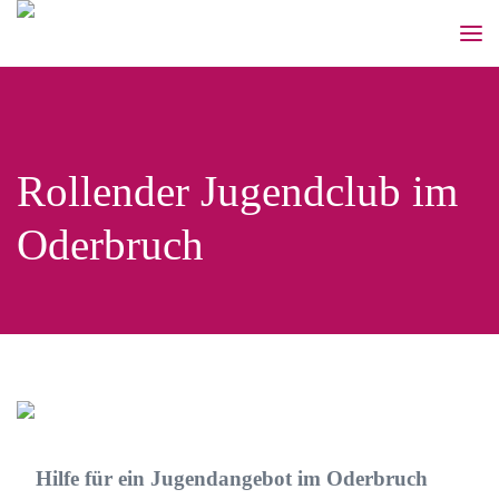
Rollender Jugendclub im
Oderbruch
Hilfe für ein Jugendangebot im Oderbruch