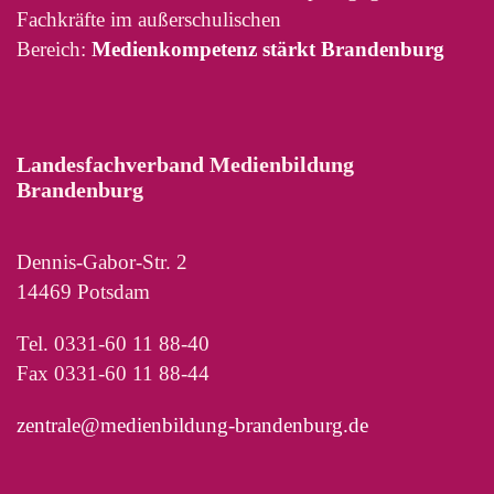
Fachkräfte im außerschulischen
Bereich:
Medienkompetenz stärkt Brandenburg
Landesfachverband Medienbildung
Brandenburg
Dennis-Gabor-Str. 2
14469 Potsdam
Tel. 0331-60 11 88-40
Fax 0331-60 11 88-44
zentrale@medienbildung-brandenburg.de