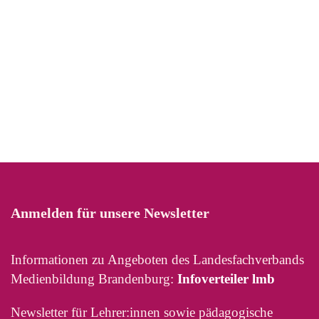
Anmelden für unsere Newsletter
Informationen zu Angeboten des Landesfachverbands
Medienbildung Brandenburg:
Infoverteiler lmb
Newsletter für Lehrer:innen sowie pädagogische