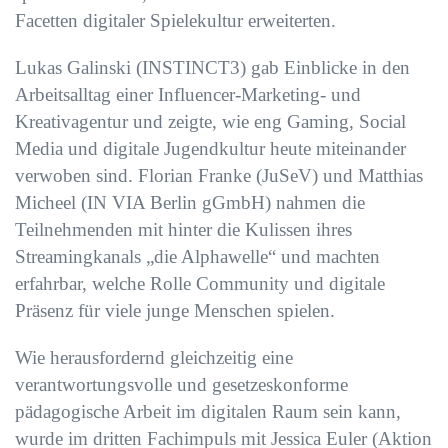
Facetten digitaler Spielekultur erweiterten.
Lukas Galinski (INSTINCT3) gab Einblicke in den
Arbeitsalltag einer Influencer-Marketing- und
Kreativagentur und zeigte, wie eng Gaming, Social
Media und digitale Jugendkultur heute miteinander
verwoben sind. Florian Franke (JuSeV) und Matthias
Micheel (IN VIA Berlin gGmbH) nahmen die
Teilnehmenden mit hinter die Kulissen ihres
Streamingkanals „die Alphawelle“ und machten
erfahrbar, welche Rolle Community und digitale
Präsenz für viele junge Menschen spielen.
Wie herausfordernd gleichzeitig eine
verantwortungsvolle und gesetzeskonforme
pädagogische Arbeit im digitalen Raum sein kann,
wurde im dritten Fachimpuls mit Jessica Euler (Aktion