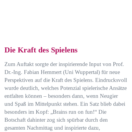
Die Kraft des Spielens
Zum Auftakt sorgte der inspirierende Input von Prof.
Dr.-Ing. Fabian Hemmert (Uni Wuppertal) für neue
Perspektiven auf die Kraft des Spielens. Eindrucksvoll
wurde deutlich, welches Potenzial spielerische Ansätze
entfalten können – besonders dann, wenn Neugier
und Spaß im Mittelpunkt stehen. Ein Satz blieb dabei
besonders im Kopf: „Brains run on fun!“ Die
Botschaft dahinter zog sich spürbar durch den
gesamten Nachmittag und inspirierte dazu,