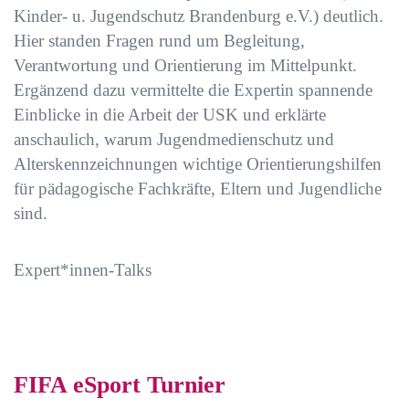
Kinder- u. Jugendschutz Brandenburg e.V.) deutlich.
Hier standen Fragen rund um Begleitung,
Verantwortung und Orientierung im Mittelpunkt.
Ergänzend dazu vermittelte die Expertin spannende
Einblicke in die Arbeit der USK und erklärte
anschaulich, warum Jugendmedienschutz und
Alterskennzeichnungen wichtige Orientierungshilfen
für pädagogische Fachkräfte, Eltern und Jugendliche
sind.
Expert*innen-Talks
FIFA eSport Turnier