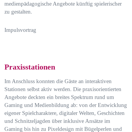
medienpädagogische Angebote künftig spielerischer
zu gestalten.
Impulsvortrag
Praxisstationen
Im Anschluss konnten die Gäste an interaktiven
Stationen selbst aktiv werden. Die praxisorientierten
Angebote deckten ein breites Spektrum rund um
Gaming und Medienbildung ab: von der Entwicklung
eigener Spielcharaktere, digitaler Welten, Geschichten
und Schnitzeljagden über inklusive Ansätze im
Gaming bis hin zu Pixeldesign mit Bügelperlen und