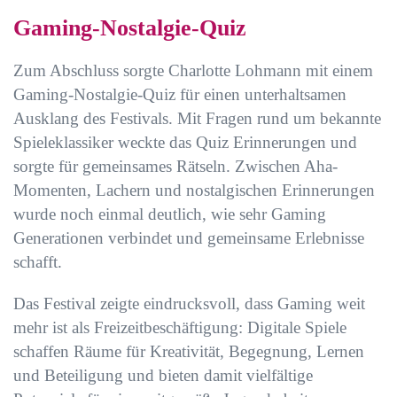
Gaming-Nostalgie-Quiz
Zum Abschluss sorgte Charlotte Lohmann mit einem
Gaming-Nostalgie-Quiz für einen unterhaltsamen
Ausklang des Festivals. Mit Fragen rund um bekannte
Spieleklassiker weckte das Quiz Erinnerungen und
sorgte für gemeinsames Rätseln. Zwischen Aha-
Momenten, Lachern und nostalgischen Erinnerungen
wurde noch einmal deutlich, wie sehr Gaming
Generationen verbindet und gemeinsame Erlebnisse
schafft.
Das Festival zeigte eindrucksvoll, dass Gaming weit
mehr ist als Freizeitbeschäftigung: Digitale Spiele
schaffen Räume für Kreativität, Begegnung, Lernen
und Beteiligung und bieten damit vielfältige