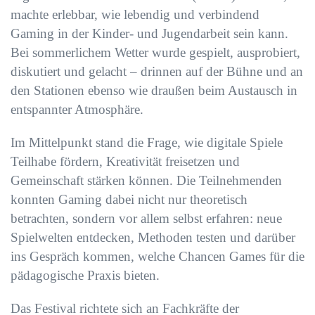
machte erlebbar, wie lebendig und verbindend
Gaming in der Kinder- und Jugendarbeit sein kann.
Bei sommerlichem Wetter wurde gespielt, ausprobiert,
diskutiert und gelacht – drinnen auf der Bühne und an
den Stationen ebenso wie draußen beim Austausch in
entspannter Atmosphäre.
Im Mittelpunkt stand die Frage, wie digitale Spiele
Teilhabe fördern, Kreativität freisetzen und
Gemeinschaft stärken können. Die Teilnehmenden
konnten Gaming dabei nicht nur theoretisch
betrachten, sondern vor allem selbst erfahren: neue
Spielwelten entdecken, Methoden testen und darüber
ins Gespräch kommen, welche Chancen Games für die
pädagogische Praxis bieten.
Das Festival richtete sich an Fachkräfte der