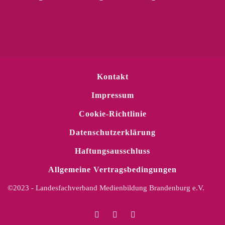
Kontakt
Impressum
Cookie-Richtlinie
Datenschutzerklärung
Haftungsausschluss
Allgemeine Vertragsbedingungen
©2023 - Landesfachverband Medienbildung Brandenburg e.V.