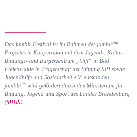
jim
Das jumblr Festival ist im Rahmen des jumblr
Projektes in Kooperation mit dem Jugend-, Kultur-,
Bildungs- und Bürgerzentrum „Offi“ in Bad
Freienwalde in Trägerschaft der Stiftung SPI sowie
Jugendhilfe und Sozialarbeit e.V. entstanden.
jim
jumblr
wird gefördert durch das Ministerium für
Bildung, Jugend und Sport des Landes Brandenburg
(
MBJS
).