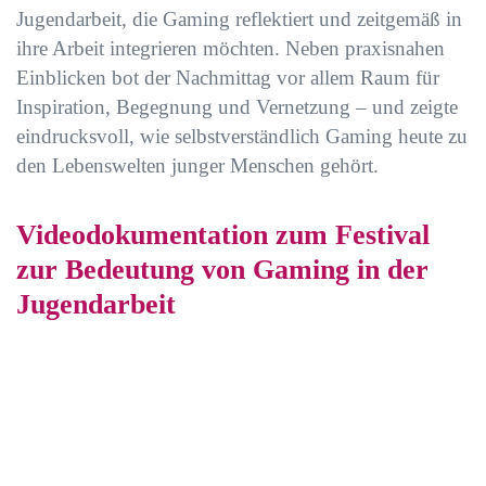
Jugendarbeit, die Gaming reflektiert und zeitgemäß in
ihre Arbeit integrieren möchten. Neben praxisnahen
Einblicken bot der Nachmittag vor allem Raum für
Inspiration, Begegnung und Vernetzung – und zeigte
eindrucksvoll, wie selbstverständlich Gaming heute zu
den Lebenswelten junger Menschen gehört.
Videodokumentation zum Festival
zur Bedeutung von Gaming in der
Jugendarbeit