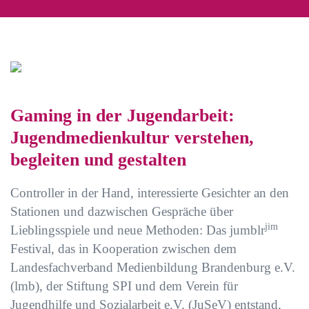
Gaming in der Jugendarbeit:
Jugendmedienkultur verstehen,
begleiten und gestalten
Controller in der Hand, interessierte Gesichter an den
Stationen und dazwischen Gespräche über
jim
Lieblingsspiele und neue Methoden: Das jumblr
Festival, das in Kooperation zwischen dem
Landesfachverband Medienbildung Brandenburg e.V.
(lmb), der Stiftung SPI und dem Verein für
Jugendhilfe und Sozialarbeit e.V. (JuSeV) entstand,