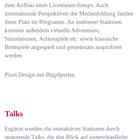
dem Aufbau eines Livestream-Setups. Auch
internationale Perspektiven der Medienbildung fanden
ihren Platz im Programm. An mehreren Stationen
konnten außerdem virtuelle Adventures,
Simulationen, Actionspiele etc. sowie klassische
Brettspiele angespielt und gemeinsam ausprobiert
werden.
Pixel Design mit Bügelperlen
Talks
Ergänzt wurden die interaktiven Stationen durch
spannende Talks, die den Blick auf unterschiedliche