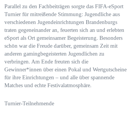
Parallel zu den Fachbeiträgen sorgte das FIFA-eSport
Turnier für mitreißende Stimmung: Jugendliche aus
verschiedenen Jugendeinrichtungen Brandenburgs
traten gegeneinander an, feuerten sich an und erlebten
eSport als Ort gemeinsamer Begeisterung. Besonders
schön war die Freude darüber, gemeinsam Zeit mit
anderen gamingbegeisterten Jugendlichen zu
verbringen. Am Ende freuten sich die
Gewinner*innen über einen Pokal und Wertgutscheine
für ihre Einrichtungen – und alle über spannende
Matches und echte Festivalatmosphäre.
Turnier-Teilnehmende