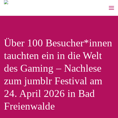
Über 100 Besucher*innen
tauchten ein in die Welt
des Gaming – Nachlese
zum jumblr Festival am
24. April 2026 in Bad
Freienwalde