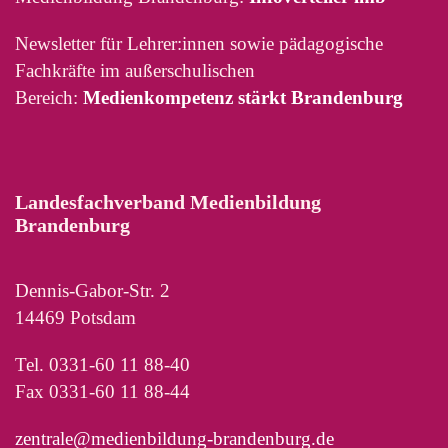
Newsletter für Lehrer:innen sowie pädagogische
Fachkräfte im außerschulischen
Bereich:
Medienkompetenz stärkt Brandenburg
Landesfachverband Medienbildung
Brandenburg
Dennis-Gabor-Str. 2
14469 Potsdam
Tel. 0331-60 11 88-40
Fax 0331-60 11 88-44
zentrale@medienbildung-brandenburg.de