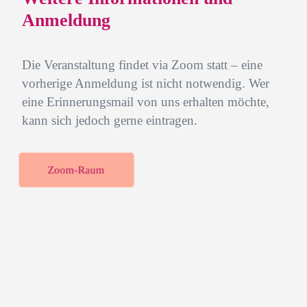
Anmeldung
Die Veranstaltung findet via Zoom statt – eine
vorherige Anmeldung ist nicht notwendig. Wer
eine Erinnerungsmail von uns erhalten möchte,
kann sich jedoch gerne eintragen.
Zoom-Raum