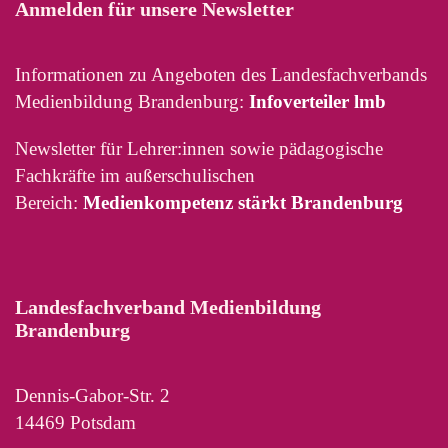
Anmelden für unsere Newsletter
Informationen zu Angeboten des Landesfachverbands
Medienbildung Brandenburg:
Infoverteiler lmb
Newsletter für Lehrer:innen sowie pädagogische
Fachkräfte im außerschulischen
Bereich:
Medienkompetenz stärkt Brandenburg
Landesfachverband Medienbildung
Brandenburg
Dennis-Gabor-Str. 2
14469 Potsdam