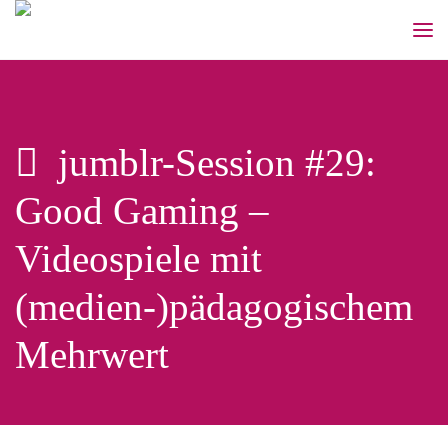
jumblr-Session #29:
Good Gaming –
Videospiele mit
(medien-)pädagogischem
Mehrwert