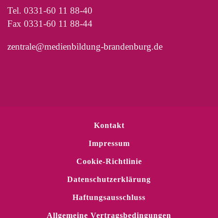
Tel. 0331-60 11 88-40
Fax 0331-60 11 88-44
zentrale@medienbildung-brandenburg.de
Kontakt
Impressum
Cookie-Richtlinie
Datenschutzerklärung
Haftungsausschluss
Allgemeine Vertragsbedingungen