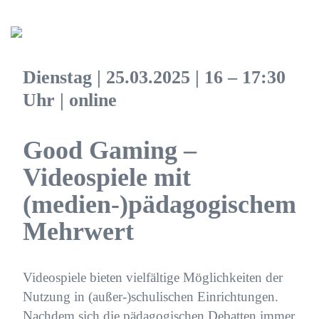
Dienstag
|
25.03.2025
| 16 – 17:30
Uhr | online
Good Gaming –
Videospiele mit
(medien-)pädagogischem
Mehrwert
Videospiele bieten vielfältige Möglichkeiten der
Nutzung in (außer-)schulischen Einrichtungen.
Nachdem sich die pädagogischen Debatten immer