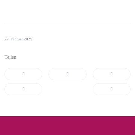
27. Februar 2025
Teilen