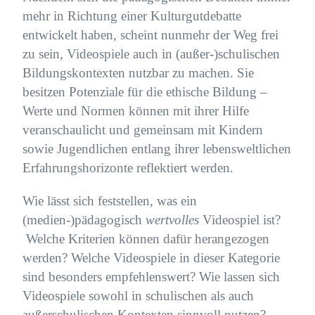
mehr in Richtung einer Kulturgutdebatte
entwickelt haben, scheint nunmehr der Weg frei
zu sein, Videospiele auch in (außer-)schulischen
Bildungskontexten nutzbar zu machen. Sie
besitzen Potenziale für die ethische Bildung –
Werte und Normen können mit ihrer Hilfe
veranschaulicht und gemeinsam mit Kindern
sowie Jugendlichen entlang ihrer lebensweltlichen
Erfahrungshorizonte reflektiert werden.
Wie lässt sich feststellen, was ein
(medien-)pädagogisch
wertvolles
Videospiel ist?
Welche Kriterien können dafür herangezogen
werden? Welche Videospiele in dieser Kategorie
sind besonders empfehlenswert? Wie lassen sich
Videospiele sowohl in schulischen als auch
außerschulischen Kontexten sinnvoll nutzen?