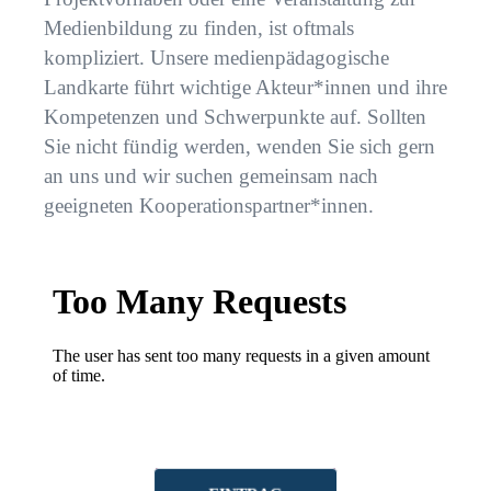
Medienbildung zu finden, ist oftmals
kompliziert. Unsere medienpädagogische
Landkarte führt wichtige Akteur*innen und ihre
Kompetenzen und Schwerpunkte auf. Sollten
Sie nicht fündig werden, wenden Sie sich gern
an uns und wir suchen gemeinsam nach
geeigneten Kooperationspartner*innen.
HINZUFÜGEN
EINTRAG