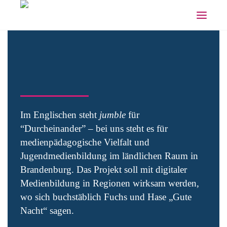
Im Englischen steht
jumble
für
“Durcheinander” – bei uns steht es für
medienpädagogische Vielfalt und
Jugendmedienbildung im ländlichen Raum in
Brandenburg. Das Projekt soll mit digitaler
Medienbildung in Regionen wirksam werden,
wo sich buchstäblich Fuchs und Hase „Gute
Nacht“ sagen.