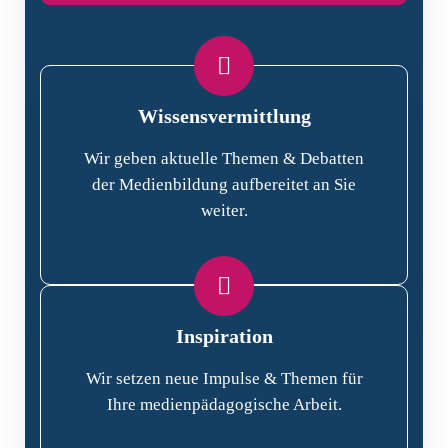
Wissensvermittlung
Wir geben aktuelle Themen & Debatten
der Medienbildung aufbereitet an Sie
weiter.
Inspiration
Wir setzen neue Impulse & Themen für
Ihre medienpädagogische Arbeit.