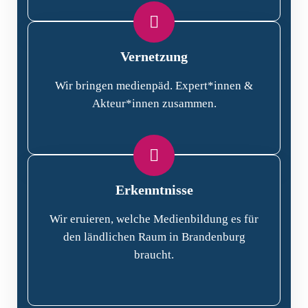
Vernetzung
Wir bringen medienpäd. Expert*innen &
Akteur*innen zusammen.
Erkenntnisse
Wir eruieren, welche Medienbildung es für
den ländlichen Raum in Brandenburg
braucht.