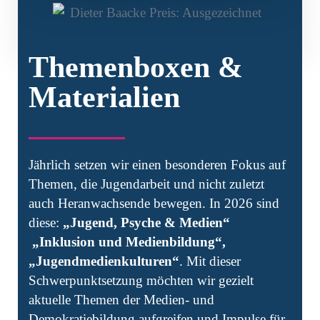
Themenboxen &
Materialien
Jährlich setzen wir einen besonderen Fokus auf
Themen, die Jugendarbeit und nicht zuletzt
auch Heranwachsende bewegen. In 2026 sind
diese:
„Jugend, Psyche & Medien“
„Inklusion und Medienbildung“,
„Jugendmedienkulturen“
. Mit dieser
Schwerpunktsetzung möchten wir gezielt
aktuelle Themen der Medien- und
Demokratiebildung aufgreifen und Impulse für