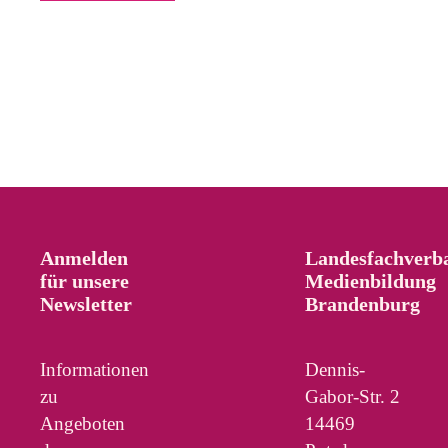
Anmelden
Landesfachverb
für unsere
Medienbildung
Newsletter
Brandenburg
Informationen
Dennis-
zu
Gabor-Str. 2
Angeboten
14469