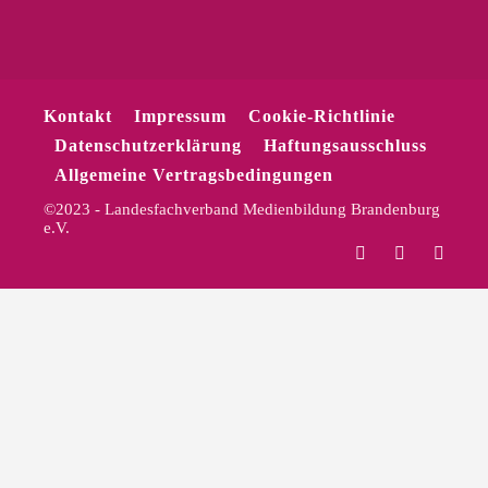
Kontakt
Impressum
Cookie-Richtlinie
Datenschutzerklärung
Haftungsausschluss
Allgemeine Vertragsbedingungen
©2023 - Landesfachverband Medienbildung Brandenburg
e.V.