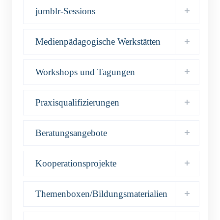
jumblr-Sessions
Medienpädagogische Werkstätten
Workshops und Tagungen
Praxisqualifizierungen
Beratungsangebote
Kooperationsprojekte
Themenboxen/Bildungsmaterialien