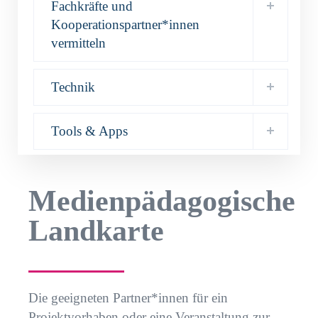
Fachkräfte und
Kooperationspartner*innen
vermitteln
Technik
Tools & Apps
Medienpädagogische
Landkarte
Die geeigneten Partner*innen für ein
Projektvorhaben oder eine Veranstaltung zur