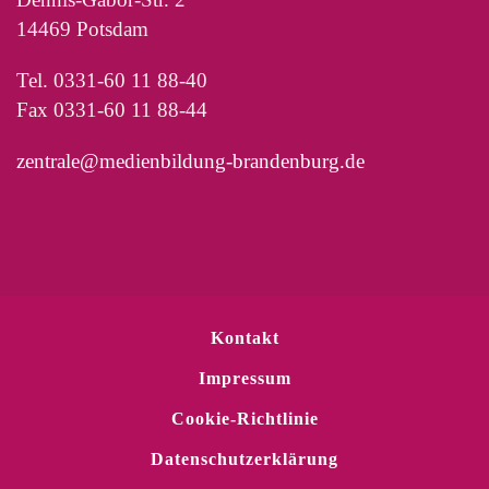
14469 Potsdam
Tel. 0331-60 11 88-40
Fax 0331-60 11 88-44
zentrale@medienbildung-brandenburg.de
Kontakt
Impressum
Cookie-Richtlinie
Datenschutzerklärung