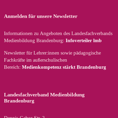
Anmelden für unsere Newsletter
Informationen zu Angeboten des Landesfachverbands
Medienbildung Brandenburg:
Infoverteiler lmb
Newsletter für Lehrer:innen sowie pädagogische
Fachkräfte im außerschulischen
Bereich:
Medienkompetenz stärkt Brandenburg
Landesfachverband Medienbildung
Brandenburg
Dennis-Gabor-Str. 2