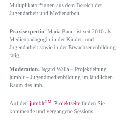
Multiplikator*innen aus dem Bereich der
Jugendarbeit und Medienarbeit.
Praxisexpertin
: Maria Bauer ist seit 2010 als
Medienpädagogin in der Kinder- und
Jugendarbeit sowie in der Erwachsenenbildung
tätig.
Moderation:
Isgard Walla – Projektleitung
jumblr – Jugendmedienbildung im ländlichen
Raum des lmb.
JIM
Auf der
jumblr
-Projektseite
finden Sie
kommende und vergangene Sessions.