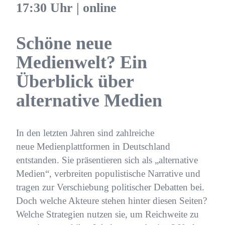
17:30 Uhr | online
Schöne neue
Medienwelt? Ein
Überblick über
alternative Medien
In den letzten Jahren sind zahlreiche
neue Medienplattformen in Deutschland
entstanden. Sie präsentieren sich als „alternative
Medien“, verbreiten populistische Narrative und
tragen zur Verschiebung politischer Debatten bei.
Doch welche Akteure stehen hinter diesen Seiten?
Welche Strategien nutzen sie, um Reichweite zu