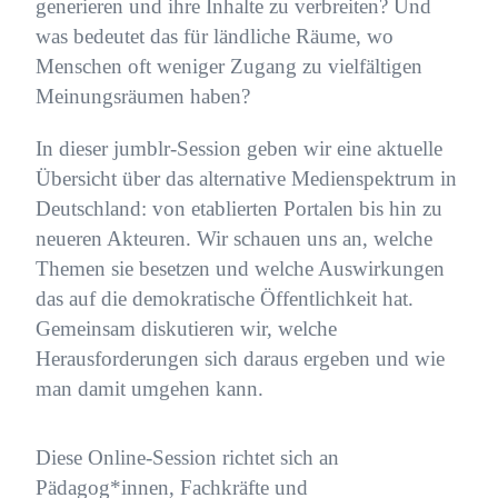
generieren und ihre Inhalte zu verbreiten? Und
was bedeutet das für ländliche Räume, wo
Menschen oft weniger Zugang zu vielfältigen
Meinungsräumen haben?
In dieser jumblr-Session geben wir eine aktuelle
Übersicht über das alternative Medienspektrum in
Deutschland: von etablierten Portalen bis hin zu
neueren Akteuren. Wir schauen uns an, welche
Themen sie besetzen und welche Auswirkungen
das auf die demokratische Öffentlichkeit hat.
Gemeinsam diskutieren wir, welche
Herausforderungen sich daraus ergeben und wie
man damit umgehen kann.
Diese Online-Session richtet sich an
Pädagog*innen, Fachkräfte und