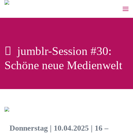
jumblr-Session #30:
Schöne neue Medienwelt
Donnerstag
| 10.04.2025
| 16 –