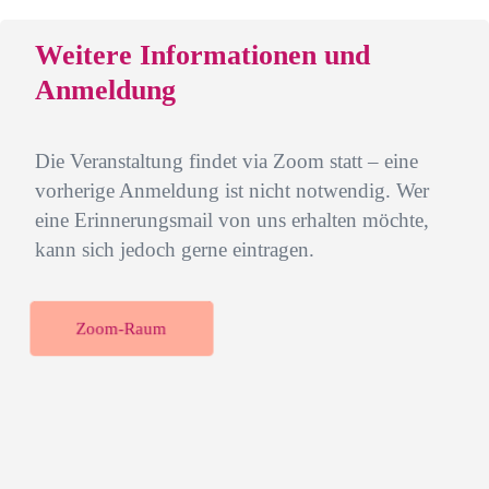
Weitere Informationen und
Anmeldung
Die Veranstaltung findet via Zoom statt – eine
vorherige Anmeldung ist nicht notwendig. Wer
eine Erinnerungsmail von uns erhalten möchte,
kann sich jedoch gerne eintragen.
Zoom-Raum