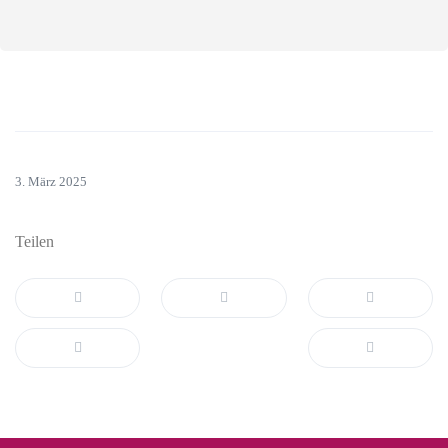
3. März 2025
Teilen