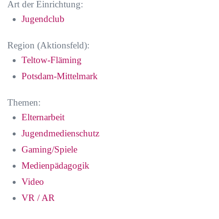
Art der Einrichtung:
Jugendclub
Region (Aktionsfeld):
Teltow-Fläming
Potsdam-Mittelmark
Themen:
Elternarbeit
Jugendmedienschutz
Gaming/Spiele
Medienpädagogik
Video
VR / AR