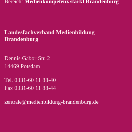
Bereich:
Medienkompetenz stärkt Brandenburg
Landesfachverband Medienbildung
Brandenburg
Dennis-Gabor-Str. 2
14469 Potsdam
Tel. 0331-60 11 88-40
Fax 0331-60 11 88-44
zentrale@medienbildung-brandenburg.de