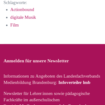
Schlagworte:
Actionbound
digitale Musik
Film
Anmelden für unsere Newsletter
Informationen zu Angeboten des Landesfachverbands
Medienbildung Brandenburg:
Infoverteiler lmb
Newsletter für Lehrer:innen sowie pädagogische
Fachkräfte im außerschulischen