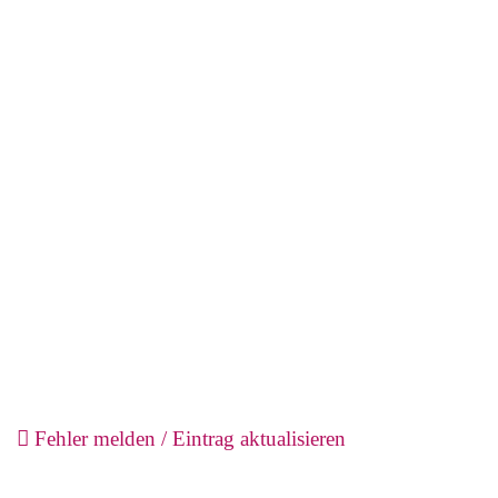
Fehler melden / Eintrag aktualisieren