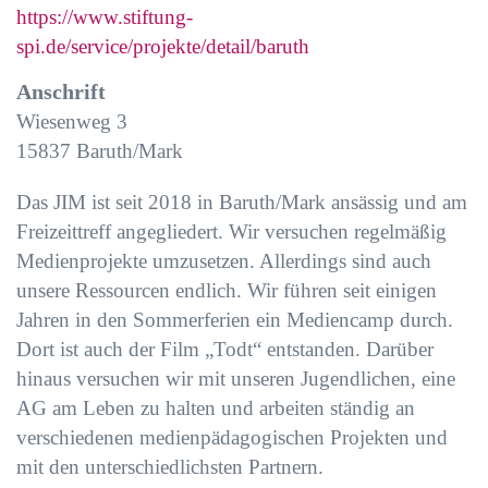
https://www.stiftung-
spi.de/service/projekte/detail/baruth
Anschrift
Wiesenweg 3
15837
Baruth/Mark
Das JIM ist seit 2018 in Baruth/Mark ansässig und am
Freizeittreff angegliedert. Wir versuchen regelmäßig
Medienprojekte umzusetzen. Allerdings sind auch
unsere Ressourcen endlich. Wir führen seit einigen
Jahren in den Sommerferien ein Mediencamp durch.
Dort ist auch der Film „Todt“ entstanden. Darüber
hinaus versuchen wir mit unseren Jugendlichen, eine
AG am Leben zu halten und arbeiten ständig an
verschiedenen medienpädagogischen Projekten und
mit den unterschiedlichsten Partnern.