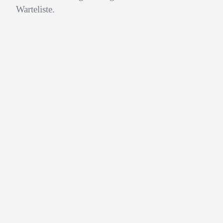
Warteliste.