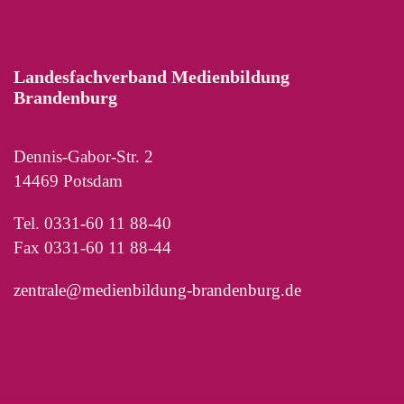
Landesfachverband Medienbildung
Brandenburg
Dennis-Gabor-Str. 2
14469 Potsdam
Tel. 0331-60 11 88-40
Fax 0331-60 11 88-44
zentrale@medienbildung-brandenburg.de