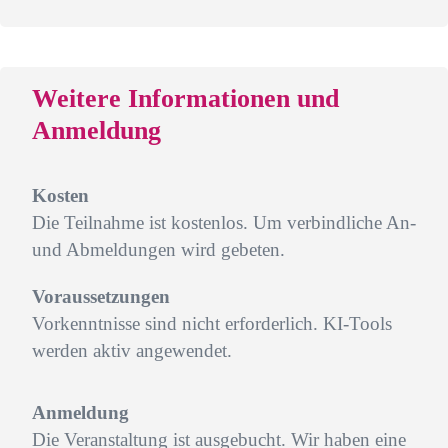
Weitere Informationen und
Anmeldung
Kosten
Die Teilnahme ist kostenlos. Um verbindliche An-
und Abmeldungen wird gebeten.
Voraussetzungen
Vorkenntnisse sind nicht erforderlich. KI-Tools
werden aktiv angewendet.
Anmeldung
Die Veranstaltung ist ausgebucht. Wir haben eine