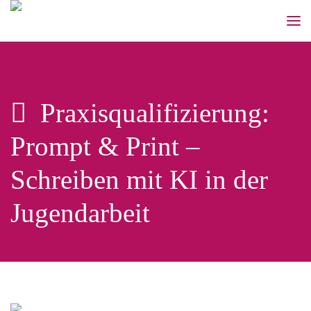
Praxisqualifizierung:
Prompt & Print –
Schreiben mit KI in der
Jugendarbeit