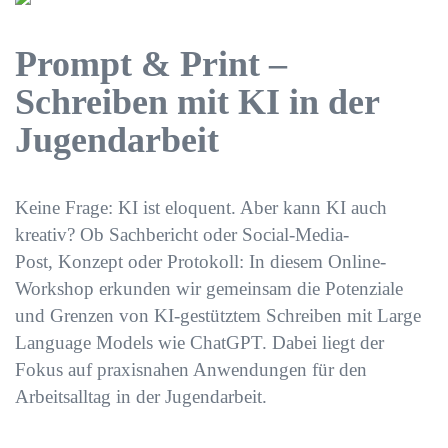
Prompt & Print –
Schreiben mit KI in der
Jugendarbeit
Keine Frage: KI ist eloquent. Aber kann KI auch
kreativ? Ob Sachbericht oder Social-Media-
Post, Konzept oder Protokoll: In diesem Online-
Workshop erkunden wir gemeinsam die Potenziale
und Grenzen von KI-gestütztem Schreiben mit Large
Language Models wie ChatGPT. Dabei liegt der
Fokus auf praxisnahen Anwendungen für den
Arbeitsalltag in der Jugendarbeit.