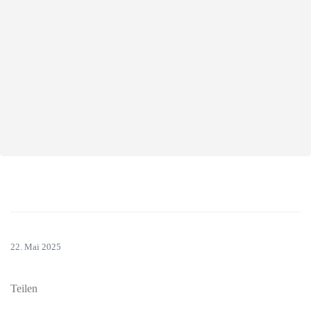
22. Mai 2025
Teilen