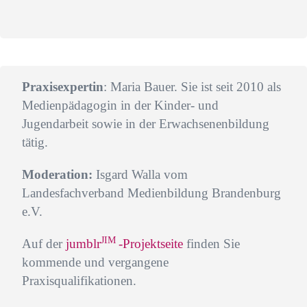
Praxisexpertin
: Maria Bauer. Sie ist seit 2010 als
Medienpädagogin in der Kinder- und
Jugendarbeit sowie in der Erwachsenenbildung
tätig.
Moderation:
Isgard Walla vom
Landesfachverband Medienbildung Brandenburg
e.V.
JIM
Auf der
jumblr
-Projektseite
finden Sie
kommende und vergangene
Praxisqualifikationen.