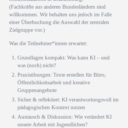
(Fachkräfte aus anderen Bundesländern sind
willkommen. Wir behalten uns jedoch im Falle
einer Überbuchung die Auswahl der zentralen
Zielgruppe vor.)
Was die Teilnehmer*innen erwartet:
Grundlagen kompakt: Was kann KI – und
was (noch) nicht?
Praxisübungen: Texte erstellen für Büro,
Öffentlichkeitsarbeit und kreative
Gruppenangebote
Sicher & reflektiert: KI verantwortungsvoll im
pädagogischen Kontext nutzen
Austausch & Diskussion: Wie verändert KI
unsere Arbeit mit Jugendlichen?