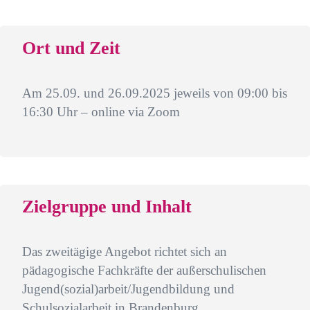
Ort und Zeit
Am 25.09. und 26.09.2025 jeweils von 09:00 bis
16:30 Uhr – online via Zoom
Zielgruppe und Inhalt
Das zweitägige Angebot richtet sich an
pädagogische Fachkräfte der außerschulischen
Jugend(sozial)arbeit/Jugendbildung und
Schulsozialarbeit in Brandenburg.