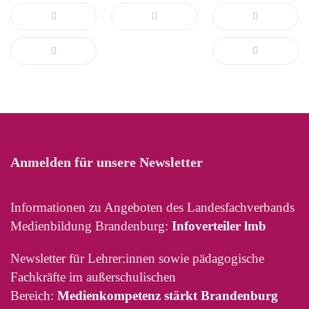
Anmelden für unsere Newsletter
Informationen zu Angeboten des Landesfachverbands
Medienbildung Brandenburg:
Infoverteiler lmb
Newsletter für Lehrer:innen sowie pädagogische
Fachkräfte im außerschulischen
Bereich:
Medienkompetenz stärkt Brandenburg