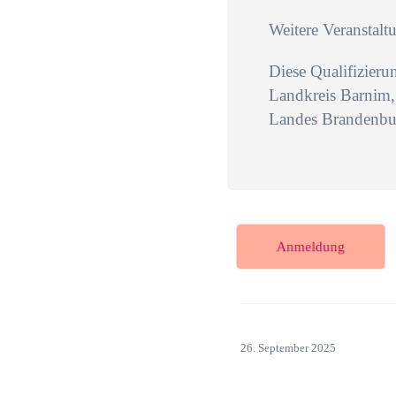
Weitere Veranstalt
Diese Qualifizier
Landkreis Barnim, 
Landes Brandenbu
Anmeldung
26. September 2025