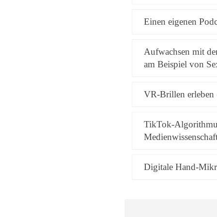
Einen eigenen Podca
Aufwachsen mit de
am Beispiel von Se
VR-Brillen erleben
TikTok-Algorithmus
Medienwissenschaft
Digitale Hand-Mikr