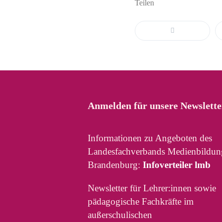
Teilen
Anmelden für unsere Newslette
Informationen zu Angeboten des
Landesfachverbands Medienbildun
Brandenburg:
Infoverteiler lmb
Newsletter für Lehrer:innen sowie
pädagogische Fachkräfte im
außerschulischen