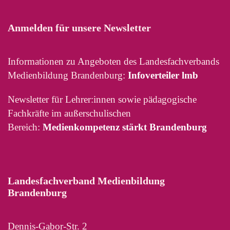
Anmelden für unsere Newsletter
Informationen zu Angeboten des Landesfachverbands
Medienbildung Brandenburg:
Infoverteiler lmb
Newsletter für Lehrer:innen sowie pädagogische
Fachkräfte im außerschulischen
Bereich:
Medienkompetenz stärkt Brandenburg
Landesfachverband Medienbildung
Brandenburg
Dennis-Gabor-Str. 2