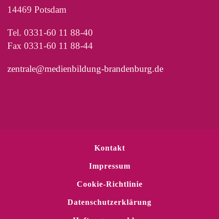
14469 Potsdam
Tel. 0331-60 11 88-40
Fax 0331-60 11 88-44
zentrale@medienbildung-brandenburg.de
Kontakt
Impressum
Cookie-Richtlinie
Datenschutzerklärung