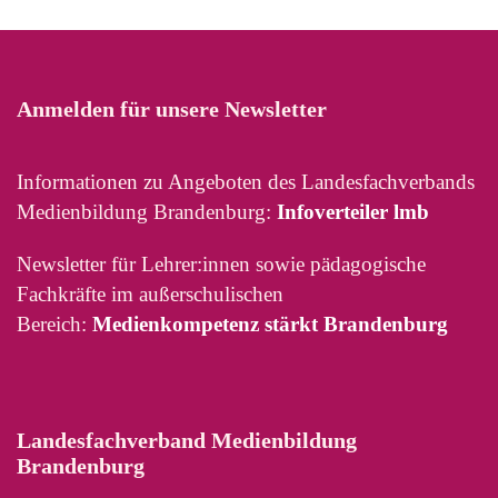
Anmelden für unsere Newsletter
Informationen zu Angeboten des Landesfachverbands
Medienbildung Brandenburg:
Infoverteiler lmb
Newsletter für Lehrer:innen sowie pädagogische
Fachkräfte im außerschulischen
Bereich:
Medienkompetenz stärkt Brandenburg
Landesfachverband Medienbildung
Brandenburg