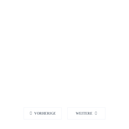
VORHERIGE
WEITERE