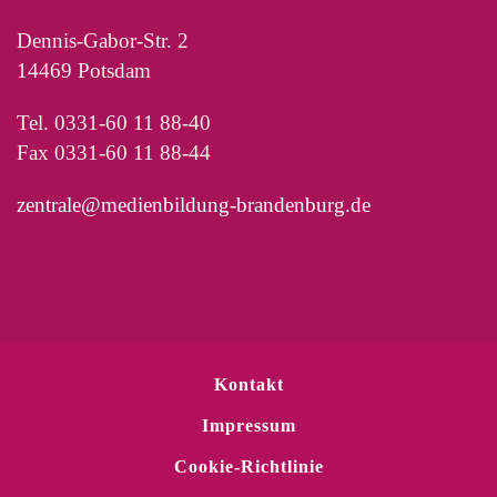
Dennis-Gabor-Str. 2
14469 Potsdam
Tel. 0331-60 11 88-40
Fax 0331-60 11 88-44
zentrale@medienbildung-brandenburg.de
Kontakt
Impressum
Cookie-Richtlinie